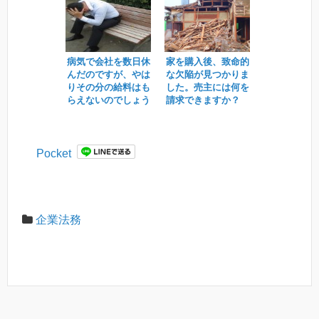
病気で会社を数日休
家を購入後、致命的
んだのですが、やは
な欠陥が見つかりま
りその分の給料はも
した。売主には何を
らえないのでしょう
請求できますか？
か？
Pocket
企業法務