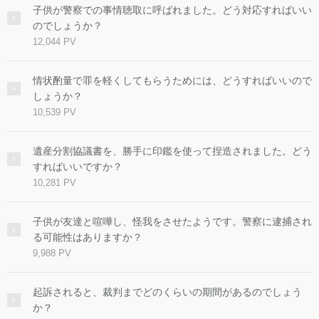
子供が警察での事情聴取に呼ばれました。どう対応すればいい
のでしょうか？
12,044 PV
情状酌量で罪を軽くしてもらうためには、どうすればいいので
しょうか？
10,539 PV
遺産分割協議書を、勝手に印鑑を使って捏造されました。どう
すればいいですか？
10,281 PV
子供が友達と喧嘩し、怪我をさせたようです。警察に逮捕され
る可能性はありますか？
9,988 PV
起訴されると、裁判までどのくらいの期間があるのでしょう
か？