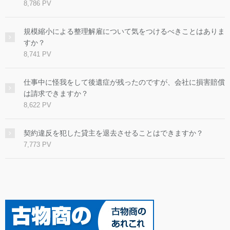
8,786 PV
規模縮小による整理解雇について気をつけるべきことはありま
すか？
8,741 PV
仕事中に怪我をして後遺症が残ったのですが、会社に損害賠償
は請求できますか？
8,622 PV
契約違反を犯した貸主を退去させることはできますか？
7,773 PV