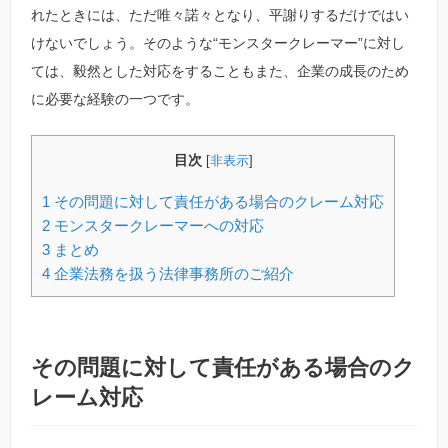
れたときには、ただ唯々諾々となり、平謝りするだけではい
けないでしょう。そのような“モンスタークレーマー”に対し
ては、毅然とした対応をすることもまた、企業の成長のため
に必要な経験の一つです。
目次
[
非表示
]
1
その問題に対して責任がある場合のクレーム対応
2
モンスタークレーマーへの対応
3
まとめ
4
企業法務を扱う法律事務所のご紹介
その問題に対して責任がある場合のク
レーム対応