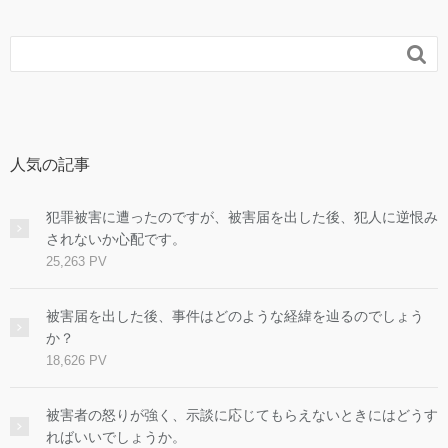

人気の記事
犯罪被害に遭ったのですが、被害届を出した後、犯人に逆恨み
されないか心配です。
25,263 PV
被害届を出した後、事件はどのような経緯を辿るのでしょう
か？
18,626 PV
被害者の怒りが強く、示談に応じてもらえないときにはどうす
ればいいでしょうか。