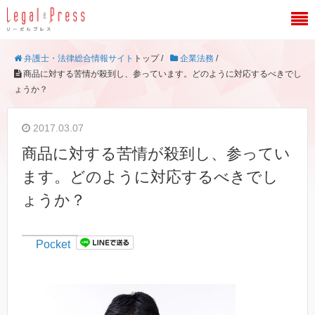
弁護士・法律総合情報サイト
トップ /
企業法務
/
商品に対する苦情が殺到し、参っています。どのように対応するべきでし
ょうか？
2017.03.07
商品に対する苦情が殺到し、参ってい
ます。どのように対応するべきでし
ょうか？
Pocket