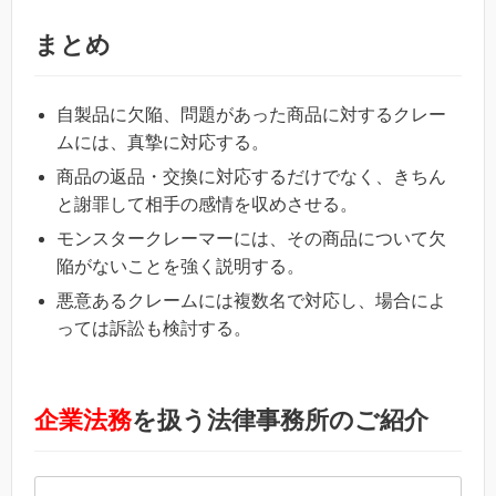
まとめ
自製品に欠陥、問題があった商品に対するクレー
ムには、真摯に対応する。
商品の返品・交換に対応するだけでなく、きちん
と謝罪して相手の感情を収めさせる。
モンスタークレーマーには、その商品について欠
陥がないことを強く説明する。
悪意あるクレームには複数名で対応し、場合によ
っては訴訟も検討する。
企業法務
を扱う法律事務所のご紹介