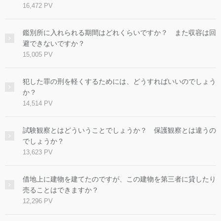
16,472 PV
鑑別所に入れられる期間はどれくらいですか？ また収容は回
避できないですか？
15,005 PV
犯した罪の刑を軽くするためには、どうすればいいのでしょう
か？
14,514 PV
試験観察とはどういうことでしょうか？ 保護観察とは違うの
でしょうか？
13,623 PV
借地上に建物を建てたのですが、この建物を第三者に貸したり
売ることはできますか？
12,296 PV