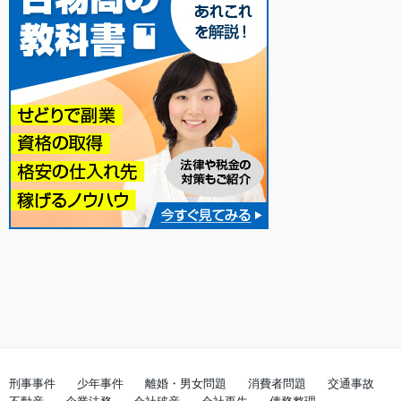
刑事事件
少年事件
離婚・男女問題
消費者問題
交通事故