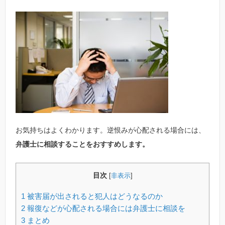
お気持ちはよくわかります。逆恨みが心配される場合には、
弁護士に相談することをおすすめします。
目次
[
非表示
]
1
被害届が出されると犯人はどうなるのか
2
報復などが心配される場合には弁護士に相談を
3
まとめ