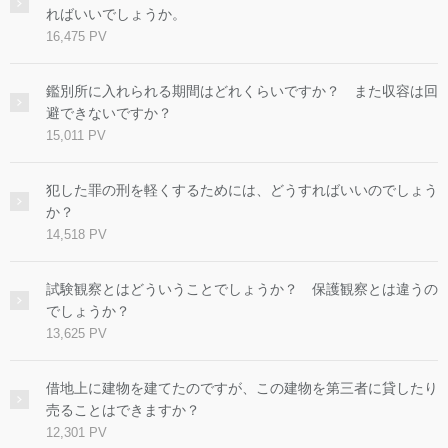
ればいいでしょうか。
16,475 PV
鑑別所に入れられる期間はどれくらいですか？ また収容は回
避できないですか？
15,011 PV
犯した罪の刑を軽くするためには、どうすればいいのでしょう
か？
14,518 PV
試験観察とはどういうことでしょうか？ 保護観察とは違うの
でしょうか？
13,625 PV
借地上に建物を建てたのですが、この建物を第三者に貸したり
売ることはできますか？
12,301 PV