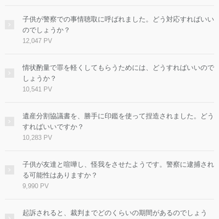
子供が警察での事情聴取に呼ばれました。どう対応すればいい
のでしょうか？
12,047 PV
情状酌量で罪を軽くしてもらうためには、どうすればいいので
しょうか？
10,541 PV
遺産分割協議書を、勝手に印鑑を使って捏造されました。どう
すればいいですか？
10,283 PV
子供が友達と喧嘩し、怪我をさせたようです。警察に逮捕され
る可能性はありますか？
9,990 PV
起訴されると、裁判までどのくらいの期間があるのでしょう