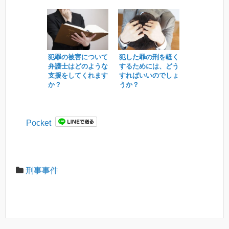
か？
犯罪の被害について
犯した罪の刑を軽く
弁護士はどのような
するためには、どう
支援をしてくれます
すればいいのでしょ
か？
うか？
Pocket
刑事事件