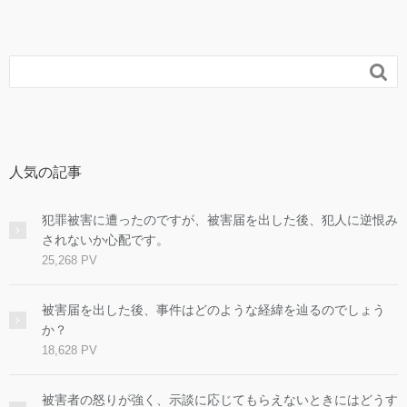

人気の記事
犯罪被害に遭ったのですが、被害届を出した後、犯人に逆恨み
されないか心配です。
25,268 PV
被害届を出した後、事件はどのような経緯を辿るのでしょう
か？
18,628 PV
被害者の怒りが強く、示談に応じてもらえないときにはどうす