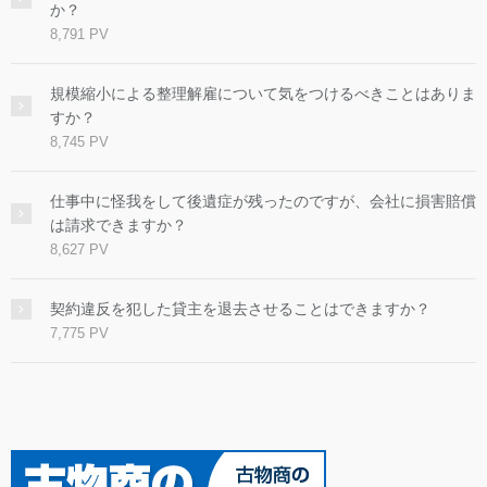
か？
8,791 PV
規模縮小による整理解雇について気をつけるべきことはありま
すか？
8,745 PV
仕事中に怪我をして後遺症が残ったのですが、会社に損害賠償
は請求できますか？
8,627 PV
契約違反を犯した貸主を退去させることはできますか？
7,775 PV