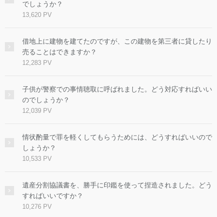
でしょうか？
13,620 PV
借地上に建物を建てたのですが、この建物を第三者に貸したり
売ることはできますか？
12,283 PV
子供が警察での事情聴取に呼ばれました。どう対応すればいい
のでしょうか？
12,039 PV
情状酌量で罪を軽くしてもらうためには、どうすればいいので
しょうか？
10,533 PV
遺産分割協議書を、勝手に印鑑を使って捏造されました。どう
すればいいですか？
10,276 PV