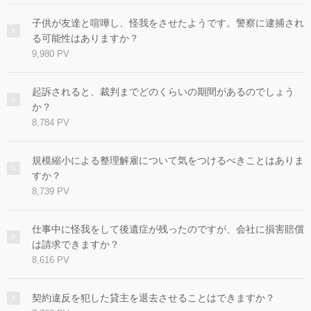
子供が友達と喧嘩し、怪我をさせたようです。警察に逮捕され
る可能性はありますか？
9,980 PV
起訴されると、裁判までどのくらいの期間があるのでしょう
か？
8,784 PV
規模縮小による整理解雇について気をつけるべきことはありま
すか？
8,739 PV
仕事中に怪我をして後遺症が残ったのですが、会社に損害賠償
は請求できますか？
8,616 PV
契約違反を犯した貸主を退去させることはできますか？