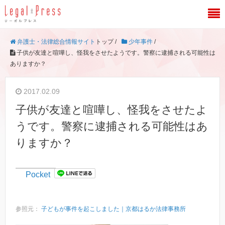
弁護士・法律総合情報サイト
トップ /
少年事件
/
子供が友達と喧嘩し、怪我をさせたようです。警察に逮捕される可能性は
ありますか？
2017.02.09
子供が友達と喧嘩し、怪我をさせたよ
うです。警察に逮捕される可能性はあ
りますか？
Pocket
参照元：
子どもが事件を起こしました｜京都はるか法律事務所