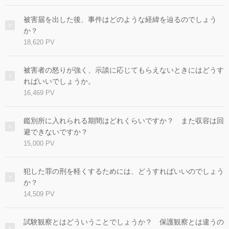
被害届を出した後、事件はどのような経緯を辿るのでしょう
か？
18,620 PV
被害者の怒りが強く、示談に応じてもらえないときにはどうす
ればいいでしょうか。
16,469 PV
鑑別所に入れられる期間はどれくらいですか？ また収容は回
避できないですか？
15,000 PV
犯した罪の刑を軽くするためには、どうすればいいのでしょう
か？
14,509 PV
試験観察とはどういうことでしょうか？ 保護観察とは違うの