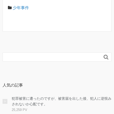
少年事件

人気の記事
犯罪被害に遭ったのですが、被害届を出した後、犯人に逆恨み
されないか心配です。
25,259 PV