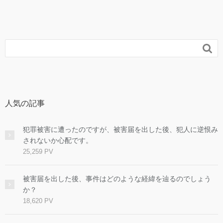

人気の記事
犯罪被害に遭ったのですが、被害届を出した後、犯人に逆恨み
されないか心配です。
25,259 PV
被害届を出した後、事件はどのような経緯を辿るのでしょう
か？
18,620 PV