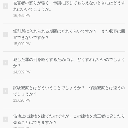
被害者の怒りが強く、示談に応じてもらえないときにはどうす
ればいいでしょうか。
16,469 PV
鑑別所に入れられる期間はどれくらいですか？ また収容は回
避できないですか？
15,000 PV
犯した罪の刑を軽くするためには、どうすればいいのでしょう
か？
14,509 PV
試験観察とはどういうことでしょうか？ 保護観察とは違うの
でしょうか？
13,620 PV
借地上に建物を建てたのですが、この建物を第三者に貸したり
売ることはできますか？