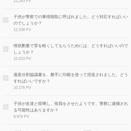
12,283 PV
子供が警察での事情聴取に呼ばれました。どう対応すればいい
のでしょうか？
12,039 PV
情状酌量で罪を軽くしてもらうためには、どうすればいいので
しょうか？
10,533 PV
遺産分割協議書を、勝手に印鑑を使って捏造されました。どう
すればいいですか？
10,276 PV
子供が友達と喧嘩し、怪我をさせたようです。警察に逮捕され
る可能性はありますか？
9,979 PV