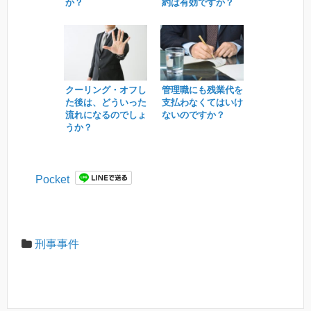
か？
約は有効ですか？
クーリング・オフし
管理職にも残業代を
た後は、どういった
支払わなくてはいけ
流れになるのでしょ
ないのですか？
うか？
Pocket
刑事事件