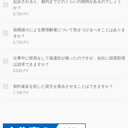
起訴されると、裁判までどのくらいの期間があるのでしょう
か？
8,784 PV
規模縮小による整理解雇について気をつけるべきことはありま
すか？
8,739 PV
仕事中に怪我をして後遺症が残ったのですが、会社に損害賠償
は請求できますか？
8,616 PV
契約違反を犯した貸主を退去させることはできますか？
7,766 PV