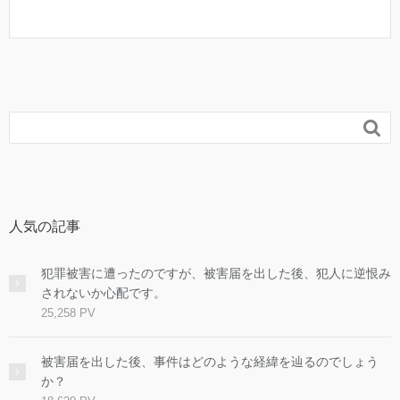

人気の記事
犯罪被害に遭ったのですが、被害届を出した後、犯人に逆恨み
されないか心配です。
25,258 PV
被害届を出した後、事件はどのような経緯を辿るのでしょう
か？