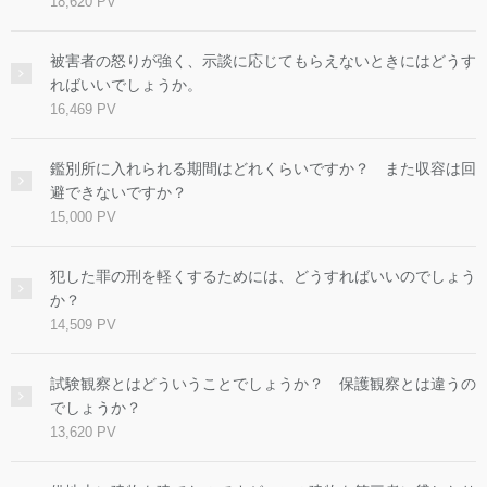
18,620 PV
被害者の怒りが強く、示談に応じてもらえないときにはどうす
ればいいでしょうか。
16,469 PV
鑑別所に入れられる期間はどれくらいですか？ また収容は回
避できないですか？
15,000 PV
犯した罪の刑を軽くするためには、どうすればいいのでしょう
か？
14,509 PV
試験観察とはどういうことでしょうか？ 保護観察とは違うの
でしょうか？
13,620 PV