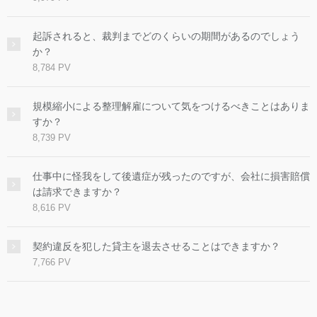
起訴されると、裁判までどのくらいの期間があるのでしょう
か？
8,784 PV
規模縮小による整理解雇について気をつけるべきことはありま
すか？
8,739 PV
仕事中に怪我をして後遺症が残ったのですが、会社に損害賠償
は請求できますか？
8,616 PV
契約違反を犯した貸主を退去させることはできますか？
7,766 PV