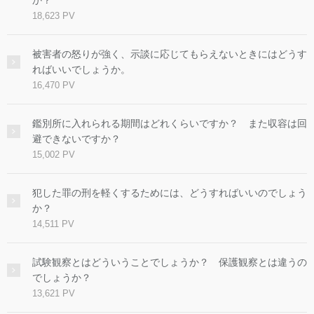
か？
18,623 PV
被害者の怒りが強く、示談に応じてもらえないときにはどうす
ればいいでしょうか。
16,470 PV
鑑別所に入れられる期間はどれくらいですか？ また収容は回
避できないですか？
15,002 PV
犯した罪の刑を軽くするためには、どうすればいいのでしょう
か？
14,511 PV
試験観察とはどういうことでしょうか？ 保護観察とは違うの
でしょうか？
13,621 PV