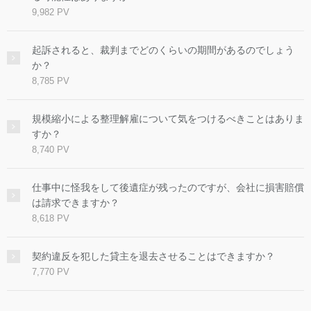
9,982 PV
起訴されると、裁判までどのくらいの期間があるのでしょう
か？
8,785 PV
規模縮小による整理解雇について気をつけるべきことはありま
すか？
8,740 PV
仕事中に怪我をして後遺症が残ったのですが、会社に損害賠償
は請求できますか？
8,618 PV
契約違反を犯した貸主を退去させることはできますか？
7,770 PV