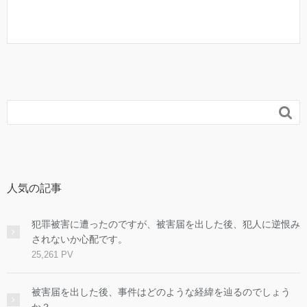

人気の記事
犯罪被害に遭ったのですが、被害届を出した後、犯人に逆恨み
されないか心配です。
25,261 PV
被害届を出した後、事件はどのような経緯を辿るのでしょう