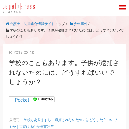
弁護士・法律総合情報サイト
トップ /
少年事件
/
学校のこともあります。子供が逮捕されないためには、どうすればいいで
しょうか？
2017.02.10
学校のこともあります。子供が逮捕さ
れないためには、どうすればいいで
しょうか？
Pocket
参照元：
学校もありますし、逮捕されないためにはどうしたらいいで
すか｜京都はるか法律事務所