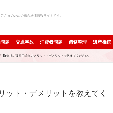
」皆さまのための総合法律情報サイトです。
働問題
交通事故
消費者問題
債務整理
遺産相続
/
会社の破産手続きのメリット・デメリットを教えてください。
リット・デメリットを教えてく