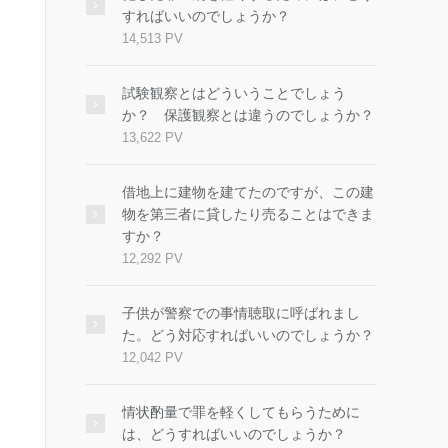
すればいいのでしょうか？
14,513 PV
試験観察とはどういうことでしょう
か？ 保護観察とは違うのでしょうか？
13,622 PV
借地上に建物を建てたのですが、この建
物を第三者に貸したり売ることはできま
すか？
12,292 PV
子供が警察での事情聴取に呼ばれまし
た。どう対応すればいいのでしょうか？
12,042 PV
情状酌量で罪を軽くしてもらうために
は、どうすればいいのでしょうか？