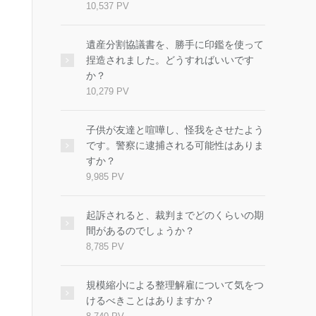
10,537 PV
遺産分割協議書を、勝手に印鑑を使って
捏造されました。どうすればいいです
か？
10,279 PV
子供が友達と喧嘩し、怪我をさせたよう
です。警察に逮捕される可能性はありま
すか？
9,985 PV
起訴されると、裁判までどのくらいの期
間があるのでしょうか？
8,785 PV
規模縮小による整理解雇について気をつ
けるべきことはありますか？