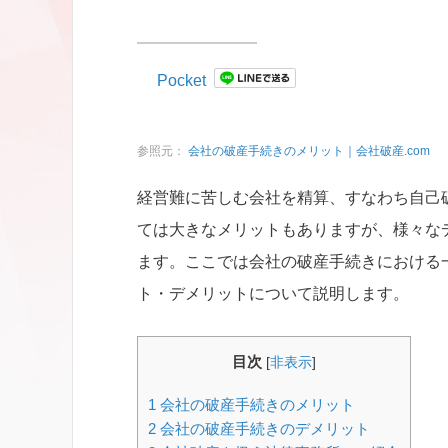
Pocket
参照元：
会社の破産手続きのメリット｜会社破産.com
経営難に苦しむ会社を精算、すなわち自己
ては大きなメリットもありますが、様々な
ます。ここでは会社の破産手続きにおける
ト・デメリットについて説明します。
目次
[
非表示
]
1
会社の破産手続きのメリット
2
会社の破産手続きのデメリット