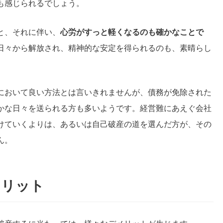
も感じられるでしょう。
と、それに伴い、
心労がすっと軽くなるのも確かなことで
日々から解放され、精神的な安定を得られるのも、素晴らし
。
において良い方法とは言いきれませんが、債務が免除された
かな日々を送られる方も多いようです。経営難にあえぐ会社
けていくよりは、あるいは自己破産の道を選んだ方が、その
ん。
メリット