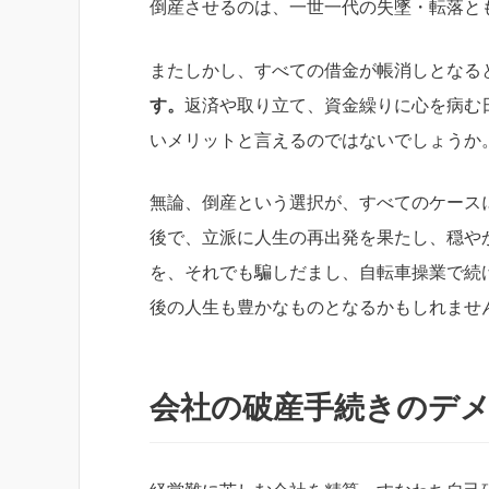
倒産させるのは、一世一代の失墜・転落と
またしかし、すべての借金が帳消しとなる
す。
返済や取り立て、資金繰りに心を病む
いメリットと言えるのではないでしょうか
無論、倒産という選択が、すべてのケース
後で、立派に人生の再出発を果たし、穏や
を、それでも騙しだまし、自転車操業で続
後の人生も豊かなものとなるかもしれませ
会社の破産手続きのデ