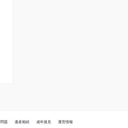
働問題
遺産相続
成年後見
運営情報