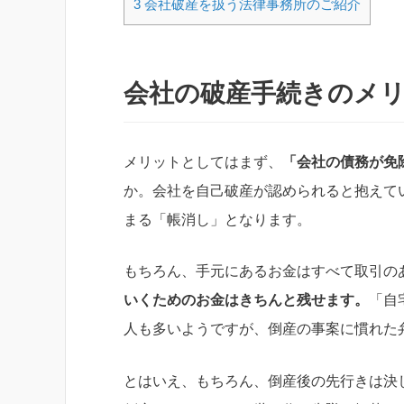
3
会社破産を扱う法律事務所のご紹介
会社の破産手続きのメ
メリットとしてはまず、
「会社の債務が免
か。会社を自己破産が認められると抱えて
まる「帳消し」となります。
もちろん、手元にあるお金はすべて取引の
いくためのお金はきちんと残せます。
「自
人も多いようですが、倒産の事案に慣れた
とはいえ、もちろん、倒産後の先行きは決