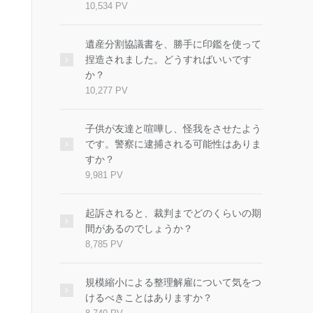
10,534 PV
遺産分割協議書を、勝手に印鑑を使って
捏造されました。どうすればいいです
か？
10,277 PV
子供が友達と喧嘩し、怪我をさせたよう
です。警察に逮捕される可能性はありま
すか？
9,981 PV
起訴されると、裁判までどのくらいの期
間があるのでしょうか？
8,785 PV
規模縮小による整理解雇について気をつ
けるべきことはありますか？