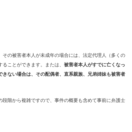
。その被害者本人が未成年の場合には、法定代理人（多くの
することができます。または、
被害者本人がすでに亡くなっ
できない場合は、その配偶者、直系親族、兄弟姉妹も被害者
の段階から複雑ですので、事件の概要も含めて事前に弁護士