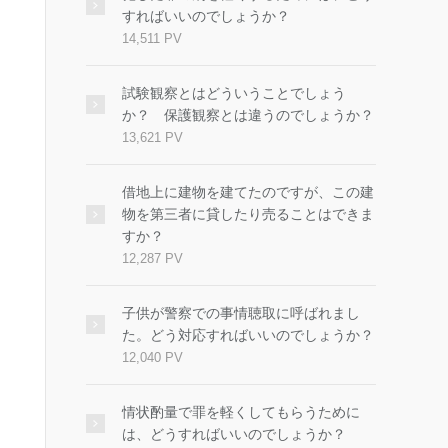
すればいいのでしょうか？
14,511 PV
試験観察とはどういうことでしょう
か？ 保護観察とは違うのでしょうか？
13,621 PV
借地上に建物を建てたのですが、この建
物を第三者に貸したり売ることはできま
すか？
12,287 PV
子供が警察での事情聴取に呼ばれまし
た。どう対応すればいいのでしょうか？
12,040 PV
情状酌量で罪を軽くしてもらうために
は、どうすればいいのでしょうか？