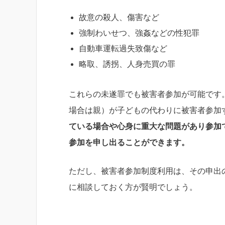
故意の殺人、傷害など
強制わいせつ、強姦などの性犯罪
自動車運転過失致傷など
略取、誘拐、人身売買の罪
これらの未遂罪でも被害者参加が可能です
場合は親）が子どもの代わりに被害者参加
ている場合や心身に重大な問題があり参加
参加を申し出ることができます。
ただし、被害者参加制度利用は、その申出
に相談しておく方が賢明でしょう。