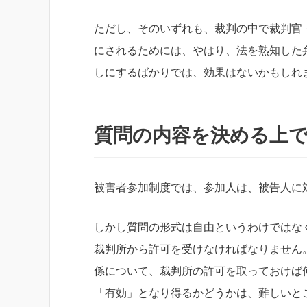
ただし、そのいずれも、裁判の中で裁判官
にされるためには、やはり、法を熟知した
しにするばかりでは、効果はないかもしれ
質問の内容を決める上
被害者参加制度では、参加人は、被告人に
しかし質問の形式は自由というわけではな
裁判所から許可を受けなければなりません
係について、裁判所の許可を取っておけば
「有効」となり得るかどうかは、難しいと