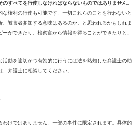
そのすべてを行使しなければならないものではありません。
的な権利の行使も可能です。一切これらのことを行わないと
合、被害者参加する意味はあるのか、と思われるかもしれま
ピーができたり、検察官から情報を得ることができたりと、
な活動を適切かつ有効的に行うには法を熟知した弁護士の助
は、弁護士に相談してください。
件
るわけではありません。一部の事件に限定されます。具体的