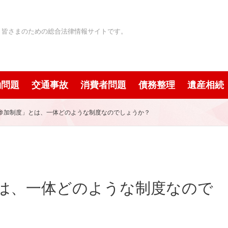
」皆さまのための総合法律情報サイトです。
働問題
交通事故
消費者問題
債務整理
遺産相続
参加制度」とは、一体どのような制度なのでしょうか？
は、一体どのような制度なので