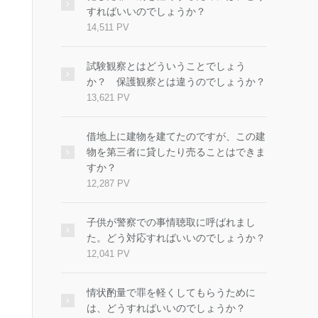
すればいいのでしょうか？
14,511 PV
試験観察とはどういうことでしょう
か？ 保護観察とは違うのでしょうか？
13,621 PV
借地上に建物を建てたのですが、この建
物を第三者に貸したり売ることはできま
すか？
12,287 PV
子供が警察での事情聴取に呼ばれまし
た。どう対応すればいいのでしょうか？
12,041 PV
情状酌量で罪を軽くしてもらうために
は、どうすればいいのでしょうか？