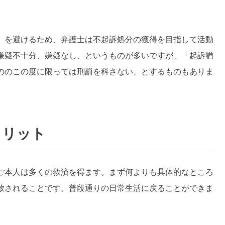
。
」を避けるため、弁護士は不起訴処分の獲得を目指して活動
嫌疑不十分、嫌疑なし、というものが多いですが、「起訴猶
ののこの度に限っては刑罰を科さない、とするものもありま
メリット
ご本人は多くの救済を得ます。まず何よりも具体的なところ
放されることです。普段通りの日常生活に戻ることができま