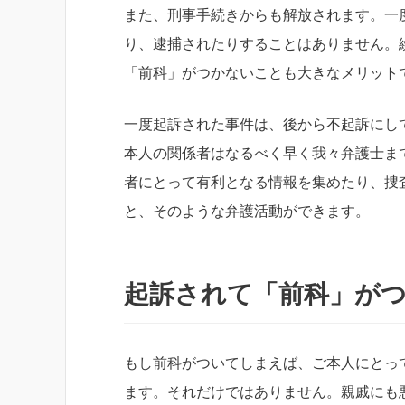
また、刑事手続きからも解放されます。一
り、逮捕されたりすることはありません。
「前科」がつかないことも大きなメリット
一度起訴された事件は、後から不起訴にし
本人の関係者はなるべく早く我々弁護士ま
者にとって有利となる情報を集めたり、捜
と、そのような弁護活動ができます。
起訴されて「前科」が
もし前科がついてしまえば、ご本人にとっ
ます。それだけではありません。親戚にも