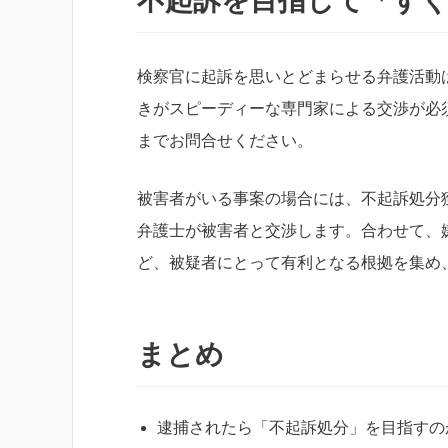
不起訴を目指して「す
検察官に起訴を思いとどまらせる弁護活動
きがスピーディーな専門家による交渉が必
までお問合せください。
被害者がいる事案の場合には、不起訴処分
弁護士が被害者と交渉します。合わせて、
ど、被疑者にとって有利となる根拠を集め
まとめ
逮捕されたら「不起訴処分」を目指すの