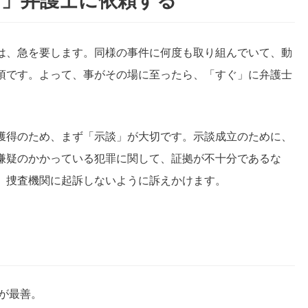
ぐ」弁護士に依頼する
は、急を要します。同様の事件に何度も取り組んでいて、動
須です。よって、事がその場に至ったら、「すぐ」に弁護士
獲得のため、まず「示談」が大切です。示談成立のために、
嫌疑のかかっている犯罪に関して、証拠が不十分であるな
、捜査機関に起訴しないように訴えかけます。
が最善。