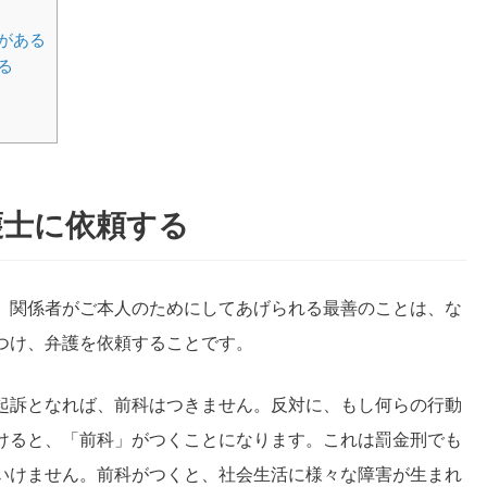
がある
る
護士に依頼する
、関係者がご本人のためにしてあげられる最善のことは、な
つけ、弁護を依頼することです。
起訴となれば、前科はつきません。反対に、もし何らの行動
けると、「前科」がつくことになります。これは罰金刑でも
いけません。前科がつくと、社会生活に様々な障害が生まれ