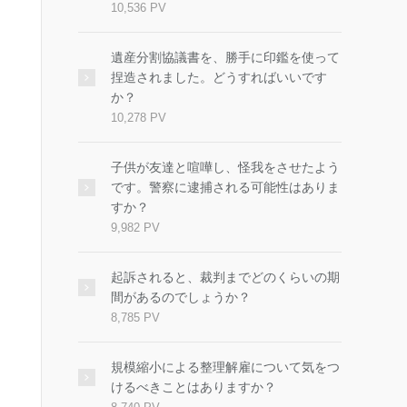
10,536 PV
遺産分割協議書を、勝手に印鑑を使って
捏造されました。どうすればいいです
か？
10,278 PV
子供が友達と喧嘩し、怪我をさせたよう
です。警察に逮捕される可能性はありま
すか？
9,982 PV
起訴されると、裁判までどのくらいの期
間があるのでしょうか？
8,785 PV
規模縮小による整理解雇について気をつ
けるべきことはありますか？