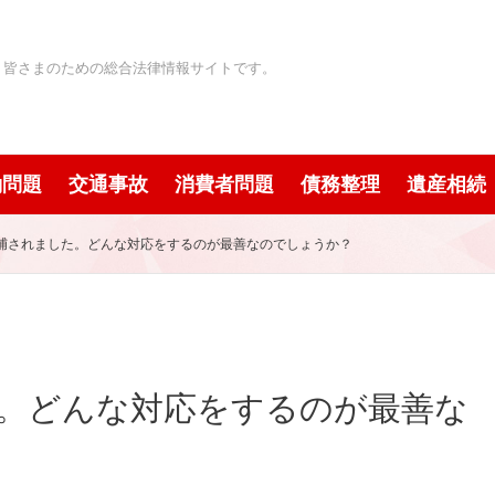
」皆さまのための総合法律情報サイトです。
働問題
交通事故
消費者問題
債務整理
遺産相続
捕されました。どんな対応をするのが最善なのでしょうか？
。どんな対応をするのが最善な