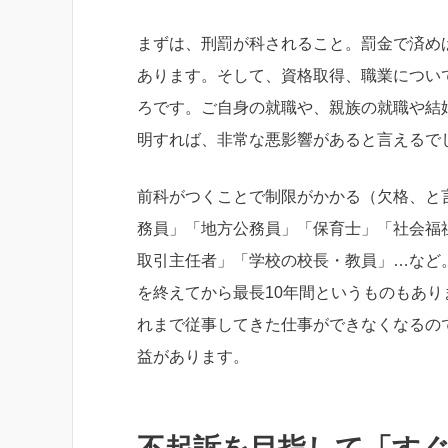
まずは、刑罰が科されること。罰金で済め
あります。そして、資格取得、職業につい
ろです。ご自身の就職や、親族の就職や結
明すれば、非常な悪影響があると言えるで
前科がつくことで制限がかかる（欠格、と
務員」「地方公務員」「保育士」「社会福
取引主任者」「学校の校長・教員」…など
を終えてから最長10年間というものもあ
れまで従事してきた仕事ができなくなるの
益があります。