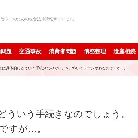
」皆さまのための総合法律情報サイトです。
働問題
交通事故
消費者問題
債務整理
遺産相続
とは具体的にどういう手続きなのでしょう。怖いイメージがあるのですが…。
どういう手続きなのでしょう。
ですが…。