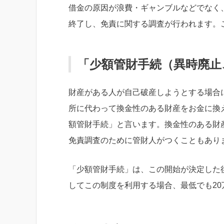
借金の原因が浪費・ギャンブルなどでなく
終了し、免責に関する調査が行われます。
「少額管財手続（異時廃止
財産がある人が自己破産しようとする場合
所に代わって換金性のある財産をお金に換
額管財手続」と言います。換金性のある財
免責調査のために管財人がつくこともあり
「少額管財手続」は、この開始が決定した
してこの制度を利用する場合、最低でも2