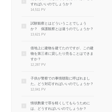
すればいいのでしょうか？
14,511 PV
試験観察とはどういうことでしょう
か？ 保護観察とは違うのでしょうか？
13,621 PV
借地上に建物を建てたのですが、この建
物を第三者に貸したり売ることはできま
すか？
12,287 PV
子供が警察での事情聴取に呼ばれまし
た。どう対応すればいいのでしょうか？
12,041 PV
情状酌量で罪を軽くしてもらうために
は、どうすればいいのでしょうか？