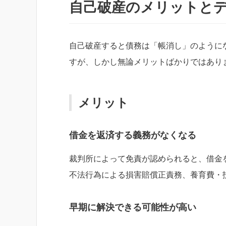
自己破産のメリットと
自己破産すると債務は「帳消し」のように
すが、しかし無論メリットばかりではあり
メリット
借金を返済する義務がなくなる
裁判所によって免責が認められると、借金
不法行為による損害賠償正責務、養育費・
早期に解決できる可能性が高い