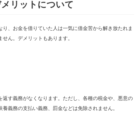
デメリットについて
なり、お金を借りていた人は一気に借金苦から解き放たれま
ません。デメリットもあります。
を返す義務がなくなります。ただし、各種の税金や、悪意の
扶養義務の支払い義務、罰金などは免除されません。