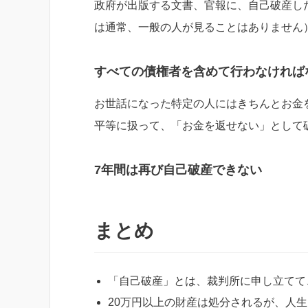
政府が出版する文書、官報に、自己破産し
は通常、一般の人が見ることはありません
すべての債権者を含めて行わなければ
お世話になった特定の人にはきちんとお金
平等に扱って、「お金を返せない」として
7年間は再び自己破産できない
まとめ
「自己破産」とは、裁判所に申し立てて
20万円以上の財産は処分されるが、人