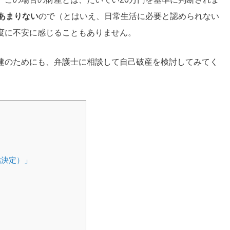
あまりない
ので（とはいえ、日常生活に必要と認められない
度に不安に感じることもありません。
建のためにも、弁護士に相談して自己破産を検討してみてく
結決定）」