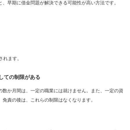
と、早期に借金問題が解決できる可能性が高い方法です。
されます。
しての制限がある
の数か月間は、一定の職業には就けません。また、一定の資
。免責の後は、これらの制限はなくなります。