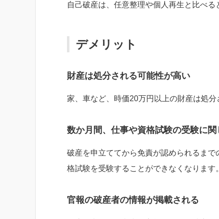
自己破産は、任意整理や個人再生と比べる
デメリット
財産は処分される可能性が高い
家、車など、時価20万円以上の財産は処分
数か月間、仕事や資格試験の受験に関
破産を申立ててから免責が認められるまで
格試験を受験することができなくなります
官報の破産者の情報が掲載される