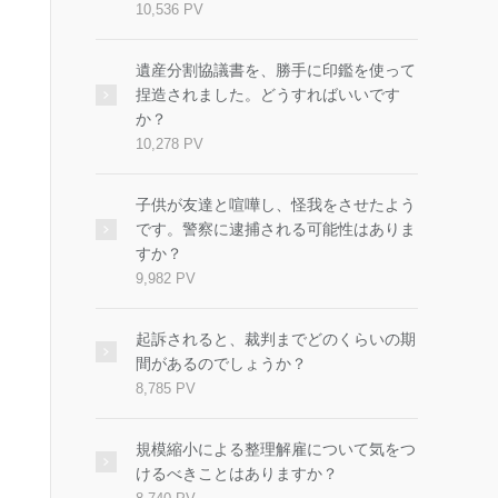
10,536 PV
遺産分割協議書を、勝手に印鑑を使って
捏造されました。どうすればいいです
か？
10,278 PV
子供が友達と喧嘩し、怪我をさせたよう
です。警察に逮捕される可能性はありま
すか？
9,982 PV
起訴されると、裁判までどのくらいの期
間があるのでしょうか？
8,785 PV
規模縮小による整理解雇について気をつ
けるべきことはありますか？