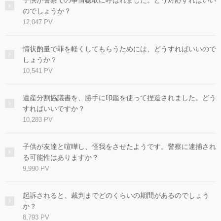
のでしょうか？
12,047 PV
情状酌量で罪を軽くしてもらうためには、どうすればいいので
しょうか？
10,541 PV
遺産分割協議書を、勝手に印鑑を使って捏造されました。どう
すればいいですか？
10,283 PV
子供が友達と喧嘩し、怪我をさせたようです。警察に逮捕され
る可能性はありますか？
9,990 PV
起訴されると、裁判までどのくらいの期間があるのでしょう
か？
8,793 PV