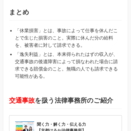
まとめ
「休業損害」とは、事故によって仕事を休んだこ
とで生じた損害のこと。実際に休んだ分の給料
を、被害者に対して請求できる。
「逸失利益」とは、本来得られたはずの収入が、
交通事故の後遺障害によって損なわれた場合に請
求できる賠償金のこと。無職の人でも請求できる
可能性がある。
交通事故
を扱う法律事務所のご紹介
聞く力・解く力・伝える力
【京都はるか法律事務所】