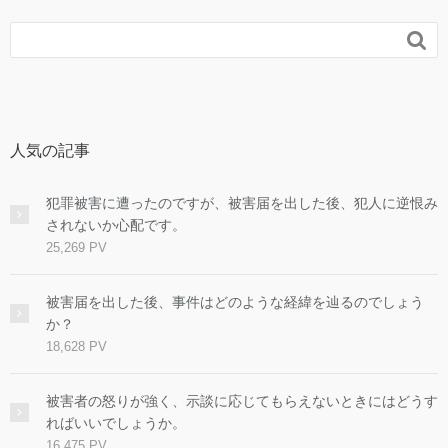

人気の記事
犯罪被害に遭ったのですが、被害届を出した後、犯人に逆恨み
されないか心配です。
25,269 PV
被害届を出した後、事件はどのような経緯を辿るのでしょう
か？
18,628 PV
被害者の怒りが強く、示談に応じてもらえないときにはどうす
ればいいでしょうか。
16,475 PV