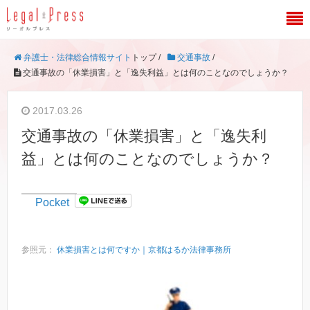
弁護士・法律総合情報サイト
トップ /
交通事故
/
交通事故の「休業損害」と「逸失利益」とは何のことなのでしょうか？
2017.03.26
交通事故の「休業損害」と「逸失利
益」とは何のことなのでしょうか？
Pocket
参照元：
休業損害とは何ですか｜京都はるか法律事務所