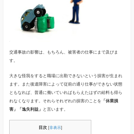
交通事故の影響は、もちろん、被害者の仕事にまで及びま
す。
大きな怪我をすると職場に出勤できないという損害が生まれ
ます。また後遺障害によって従前の通り仕事ができない状態
ともなれば、普通に働いていればもらえたはずの給料も得ら
れなくなります。それらそれぞれの損害のことを
「休業損
害」「逸失利益」
と言います。
目次
[
非表示
]