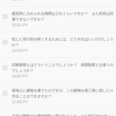
鑑別所に入れられる期間はどれくらいですか？ また収容は回
避できないですか？
15,011 PV
犯した罪の刑を軽くするためには、どうすればいいのでしょう
か？
14,519 PV
試験観察とはどういうことでしょうか？ 保護観察とは違うの
でしょうか？
13,627 PV
借地上に建物を建てたのですが、この建物を第三者に貸したり
売ることはできますか？
12,302 PV
子供が警察での事情聴取に呼ばれました。どう対応すればいい