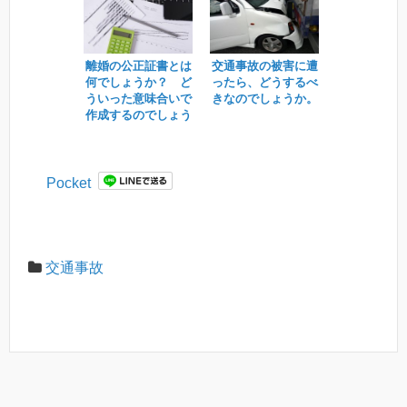
離婚の公正証書とは
交通事故の被害に遭
何でしょうか？ ど
ったら、どうするべ
ういった意味合いで
きなのでしょうか。
作成するのでしょう
か？
Pocket
交通事故