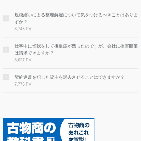
規模縮小による整理解雇について気をつけるべきことはありま
すか？
8,745 PV
仕事中に怪我をして後遺症が残ったのですが、会社に損害賠償
は請求できますか？
8,627 PV
契約違反を犯した貸主を退去させることはできますか？
7,775 PV