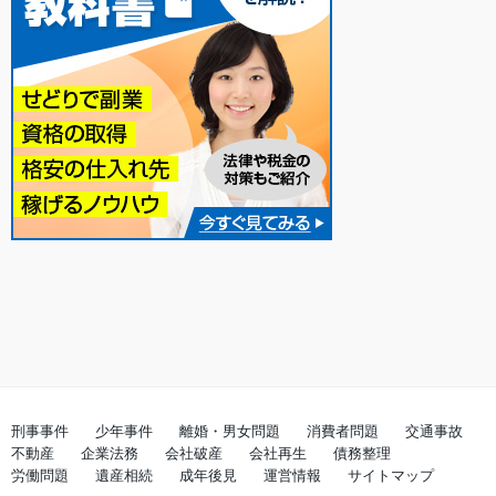
刑事事件
少年事件
離婚・男女問題
消費者問題
交通事故
不動産
企業法務
会社破産
会社再生
債務整理
労働問題
遺産相続
成年後見
運営情報
サイトマップ