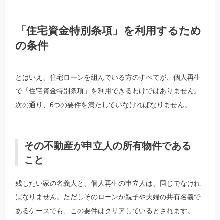
「住宅資金特別条項」を利用するため
の条件
とはいえ、住宅ローンを組んでいる方のすべてが、個人再生
で「住宅資金特別条項」を利用できるわけではありません。
次の通り、6つの要件を満たしていなければなりません。
その不動産が申立人の所有物件である
こと
残したい家の名義人と、個人再生の申立人は、同じでなけれ
ばなりません。ただしそのローンが親子や夫婦の共有名義で
あるケースでも、この要件はクリアしているとされます。