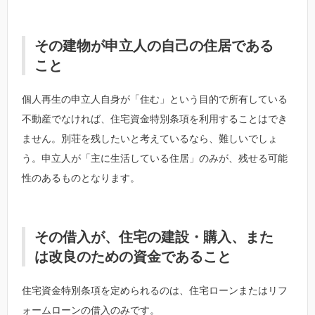
その建物が申立人の自己の住居である
こと
個人再生の申立人自身が「住む」という目的で所有している
不動産でなければ、住宅資金特別条項を利用することはでき
ません。別荘を残したいと考えているなら、難しいでしょ
う。申立人が「主に生活している住居」のみが、残せる可能
性のあるものとなります。
その借入が、住宅の建設・購入、また
は改良のための資金であること
住宅資金特別条項を定められるのは、住宅ローンまたはリフ
ォームローンの借入のみです。