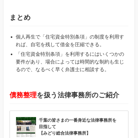
まとめ
個人再生で「住宅資金特別条項」の制度を利用す
れば、自宅を残して借金を圧縮できる。
「住宅資金特別条項」を利用するにはいくつかの
要件があり、場合によっては時間的な制約も生じ
るので、なるべく早く弁護士に相談する。
債務整理
を扱う法律事務所のご紹介
千葉の皆さまの一番身近な法律事務所を
目指して
【みどり総合法律事務所】