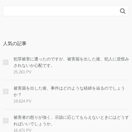

人気の記事
犯罪被害に遭ったのですが、被害届を出した後、犯人に逆恨み
されないか心配です。
25,261 PV
被害届を出した後、事件はどのような経緯を辿るのでしょう
か？
18,624 PV
被害者の怒りが強く、示談に応じてもらえないときにはどうす
ればいいでしょうか。
16,471 PV