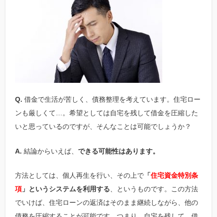
Q.
借金で生活が苦しく、債務整理を考えています。住宅ロー
ンも厳しくて…。希望としては自宅を残して借金を圧縮した
いと思っているのですが、そんなことは可能でしょうか？
A.
結論からいえば、
できる可能性はあります。
方法としては、個人再生を行い、その上で
「
住宅資金特別条
項
」というシステムを利用する
、というものです。この方法
でいけば、住宅ローンの返済はそのまま継続しながら、他の
債務を圧縮することが可能です。つまり、自宅を残して、借