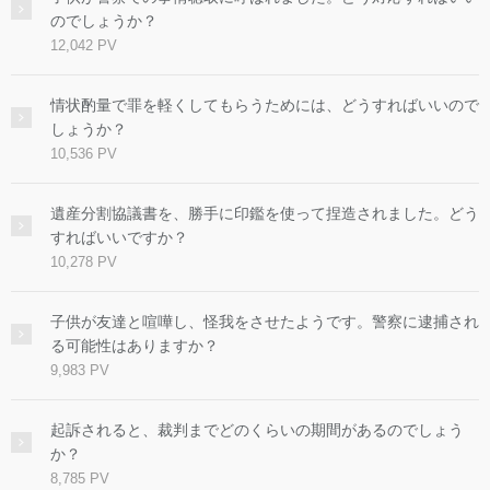
のでしょうか？
12,042 PV
情状酌量で罪を軽くしてもらうためには、どうすればいいので
しょうか？
10,536 PV
遺産分割協議書を、勝手に印鑑を使って捏造されました。どう
すればいいですか？
10,278 PV
子供が友達と喧嘩し、怪我をさせたようです。警察に逮捕され
る可能性はありますか？
9,983 PV
起訴されると、裁判までどのくらいの期間があるのでしょう
か？
8,785 PV