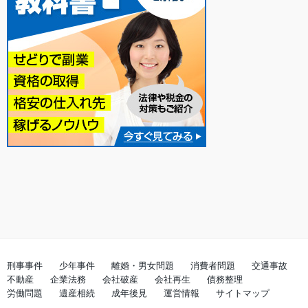
刑事事件
少年事件
離婚・男女問題
消費者問題
交通事故
不動産
企業法務
会社破産
会社再生
債務整理
労働問題
遺産相続
成年後見
運営情報
サイトマップ