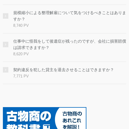
規模縮小による整理解雇について気をつけるべきことはありま
すか？
8,740 PV
仕事中に怪我をして後遺症が残ったのですが、会社に損害賠償
は請求できますか？
8,620 PV
契約違反を犯した貸主を退去させることはできますか？
7,771 PV