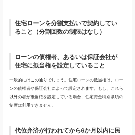
住宅ローンを分割支払いで契約してい
ること（分割回数の制限はなし）
ローンの債権者、あるいは保証会社が
住宅に抵当権を設定していること
一般的にはこの通りでしょう。住宅ローンの抵当権は、ロー
ンの債権者や保証会社によって設定されます。もし、これら
以外の者が抵当権を設定している場合、住宅資金特別条項の
制度は利用できません。
代位弁済が行われてから6か月以内に民