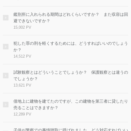
鑑別所に入れられる期間はどれくらいですか？ また収容は回
避できないですか？
15,002 PV
犯した罪の刑を軽くするためには、どうすればいいのでしょう
か？
14,512 PV
試験観察とはどういうことでしょうか？ 保護観察とは違うの
でしょうか？
13,621 PV
借地上に建物を建てたのですが、この建物を第三者に貸したり
売ることはできますか？
12,289 PV
子供が警察での事情聴取に呼ばれました。どう対応すればいい