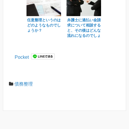
任意整理というのは
弁護士に過払い金請
どのようなものでし
求について相談する
ょうか？
と、その後はどんな
流れになるのでしょ
うか？
Pocket
債務整理