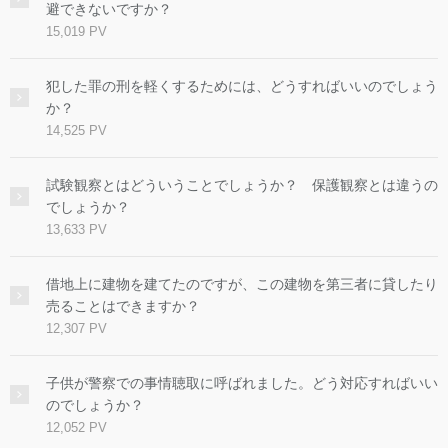
避できないですか？
15,019 PV
犯した罪の刑を軽くするためには、どうすればいいのでしょう
か？
14,525 PV
試験観察とはどういうことでしょうか？ 保護観察とは違うの
でしょうか？
13,633 PV
借地上に建物を建てたのですが、この建物を第三者に貸したり
売ることはできますか？
12,307 PV
子供が警察での事情聴取に呼ばれました。どう対応すればいい
のでしょうか？
12,052 PV