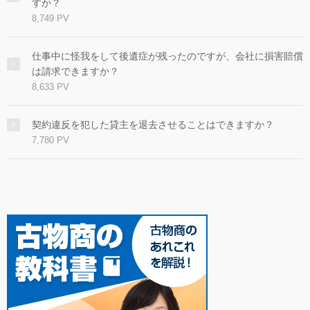
すか？
8,749 PV
仕事中に怪我をして後遺症が残ったのですが、会社に損害賠償
は請求できますか？
8,633 PV
契約違反を犯した貸主を退去させることはできますか？
7,780 PV