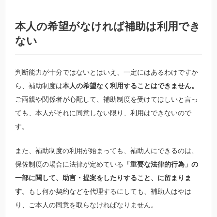
本人の希望がなければ補助は利用でき
ない
判断能力が十分ではないとはいえ、一定にはあるわけですか
ら、補助制度は
本人の希望なく利用することはできません。
ご両親や関係者が心配して、補助制度を受けてほしいと言っ
ても、本人がそれに同意しない限り、利用はできないので
す。
また、補助制度の利用が始まっても、補助人にできるのは、
保佐制度の場合に法律が定めている
「重要な法律的行為」の
一部に関して、助言・提案をしたりすること、に留まりま
す。
もし何か契約などを代理するにしても、補助人はやは
り、ご本人の同意を取らなければなりません。