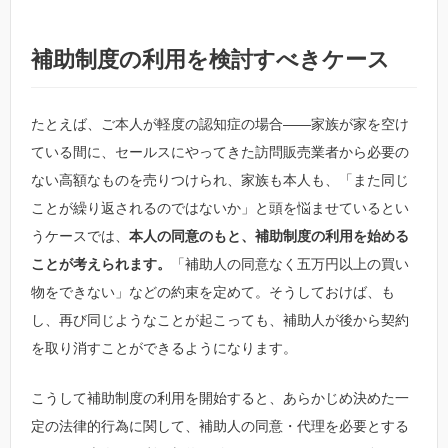
補助制度の利用を検討すべきケース
たとえば、ご本人が軽度の認知症の場合――家族が家を空け
ている間に、セールスにやってきた訪問販売業者から必要の
ない高額なものを売りつけられ、家族も本人も、「また同じ
ことが繰り返されるのではないか」と頭を悩ませているとい
うケースでは、
本人の同意のもと、補助制度の利用を始める
ことが考えられます。
「補助人の同意なく五万円以上の買い
物をできない」などの約束を定めて。そうしておけば、も
し、再び同じようなことが起こっても、補助人が後から契約
を取り消すことができるようになります。
こうして補助制度の利用を開始すると、あらかじめ決めた一
定の法律的行為に関して、補助人の同意・代理を必要とする