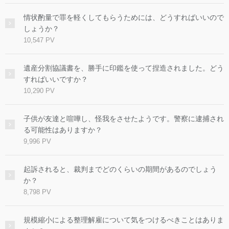
情状酌量で罪を軽くしてもらうためには、どうすればいいので
しょうか？
10,547 PV
遺産分割協議書を、勝手に印鑑を使って捏造されました。どう
すればいいですか？
10,290 PV
子供が友達と喧嘩し、怪我をさせたようです。警察に逮捕され
る可能性はありますか？
9,996 PV
起訴されると、裁判までどのくらいの期間があるのでしょう
か？
8,798 PV
規模縮小による整理解雇について気をつけるべきことはありま