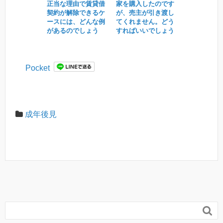
正当な理由で賃貸借
家を購入したのです
契約が解除できるケ
が、売主が引き渡し
ースには、どんな例
てくれません。どう
があるのでしょう
すればいいでしょう
か？
か？
Pocket
成年後見
