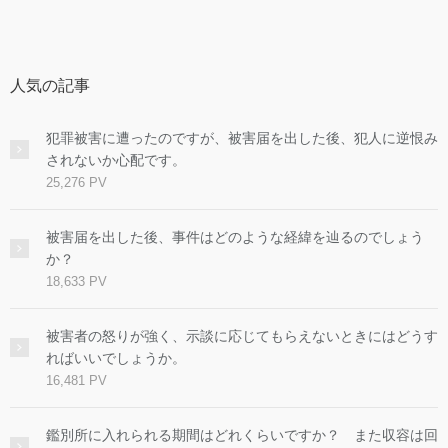
人気の記事
犯罪被害に遭ったのですが、被害届を出した後、犯人に逆恨み
されないか心配です。
25,276 PV
被害届を出した後、事件はどのような経緯を辿るのでしょう
か？
18,633 PV
被害者の怒りが強く、示談に応じてもらえないときにはどうす
ればいいでしょうか。
16,481 PV
鑑別所に入れられる期間はどれくらいですか？ また収容は回