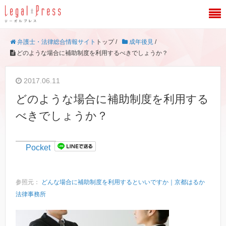
弁護士・法律総合情報サイト
トップ /
成年後見
/
どのような場合に補助制度を利用するべきでしょうか？
2017.06.11
どのような場合に補助制度を利用する
べきでしょうか？
Pocket
参照元：
どんな場合に補助制度を利用するといいですか｜京都はるか
法律事務所