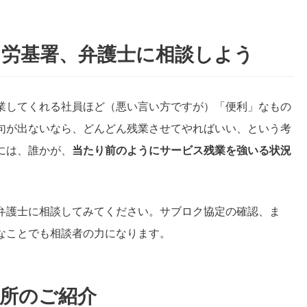
に労基署、弁護士に相談しよう
業してくれる社員ほど（悪い言い方ですが）「便利」なもの
句が出ないなら、どんどん残業させてやればいい、という考
には、誰かが、
当たり前のようにサービス残業を強いる状況
弁護士に相談してみてください。サブロク協定の確認、ま
なことでも相談者の力になります。
所のご紹介