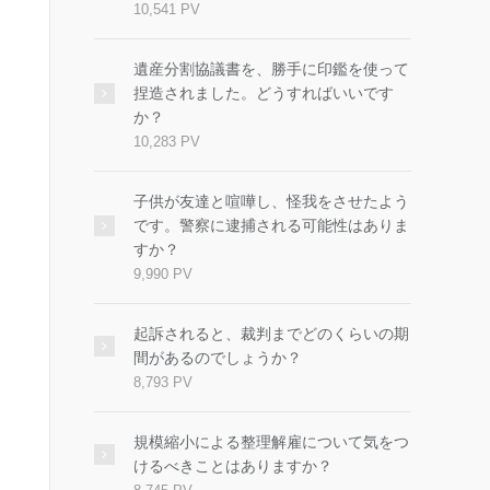
10,541 PV
遺産分割協議書を、勝手に印鑑を使って
捏造されました。どうすればいいです
か？
10,283 PV
子供が友達と喧嘩し、怪我をさせたよう
です。警察に逮捕される可能性はありま
すか？
9,990 PV
起訴されると、裁判までどのくらいの期
間があるのでしょうか？
8,793 PV
規模縮小による整理解雇について気をつ
けるべきことはありますか？