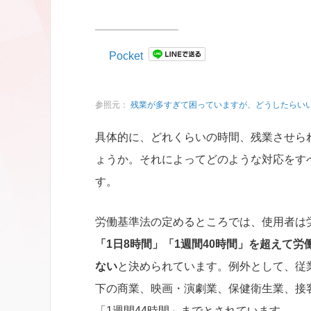
Pocket
参照元：
残業が多すぎて困っていますが、どうしたらい
具体的に、どれくらいの時間、残業させら
ょうか。それによってどのような対応をす
す。
労働基準法の定めるところでは、使用者は
「1日8時間」「1週間40時間」を超えて労
ない
と決められています。例外として、従
下の商業、映画・演劇業、保健衛生業、接
「1週間44時間」までとされています。