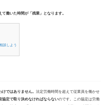
えて働いた時間が「残業」となります。
相談しよう
わけではありません。
法定労働時間を超えて従業員を働かせ
役協定で取り決めなければならない
のです。この協定は労働