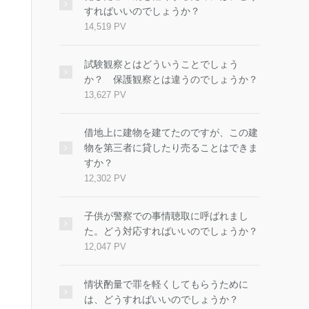
すればいいのでしょうか？
14,519 PV
試験観察とはどういうことでしょう
か？ 保護観察とは違うのでしょうか？
13,627 PV
借地上に建物を建てたのですが、この建
物を第三者に貸したり売ることはできま
すか？
12,302 PV
子供が警察での事情聴取に呼ばれまし
た。どう対応すればいいのでしょうか？
12,047 PV
情状酌量で罪を軽くしてもらうために
は、どうすればいいのでしょうか？