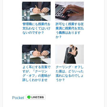
管理職にも残業代を
許可なく残業する従
支払わなくてはいけ
業員に残業代を支払
ないのですか？
う義務はあります
か？
よく耳にする言葉で
クーリング・オフし
すが、「クーリン
た後は、どういった
グ・オフ」の意味が
流れになるのでしょ
詳しくわかりませ
うか？
ん。
Pocket