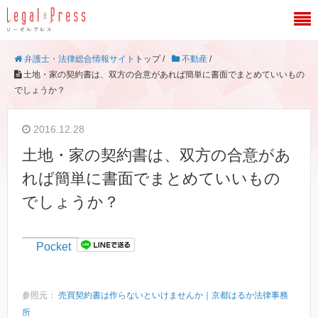
弁護士・法律総合情報サイト
トップ /
不動産
/
土地・家の契約書は、双方の合意があれば簡単に書面でまとめていいもの
でしょうか？
2016.12.28
土地・家の契約書は、双方の合意があ
れば簡単に書面でまとめていいもの
でしょうか？
Pocket
参照元：
売買契約書は作らないといけませんか｜京都はるか法律事務
所