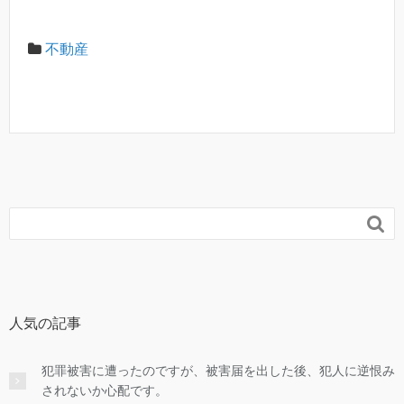
不動産

人気の記事
犯罪被害に遭ったのですが、被害届を出した後、犯人に逆恨み
されないか心配です。