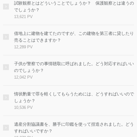
試験観察とはどういうことでしょうか？ 保護観察とは違うの
でしょうか？
13,621 PV
借地上に建物を建てたのですが、この建物を第三者に貸したり
売ることはできますか？
12,289 PV
子供が警察での事情聴取に呼ばれました。どう対応すればいい
のでしょうか？
12,042 PV
情状酌量で罪を軽くしてもらうためには、どうすればいいので
しょうか？
10,536 PV
遺産分割協議書を、勝手に印鑑を使って捏造されました。どう
すればいいですか？