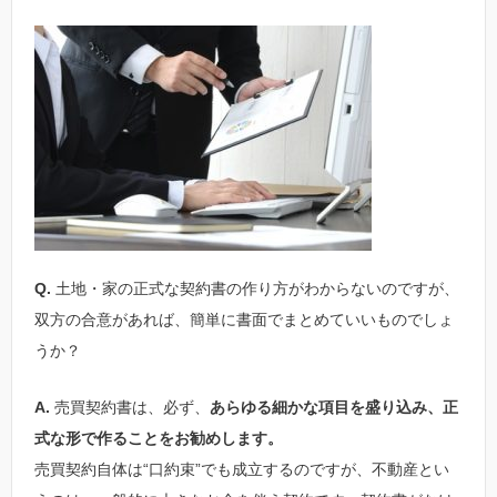
Q.
土地・家の正式な契約書の作り方がわからないのですが、
双方の合意があれば、簡単に書面でまとめていいものでしょ
うか？
A.
売買契約書は、必ず、
あらゆる細かな項目を盛り込み、正
式な形で作ることをお勧めします。
売買契約自体は“口約束”でも成立するのですが、不動産とい