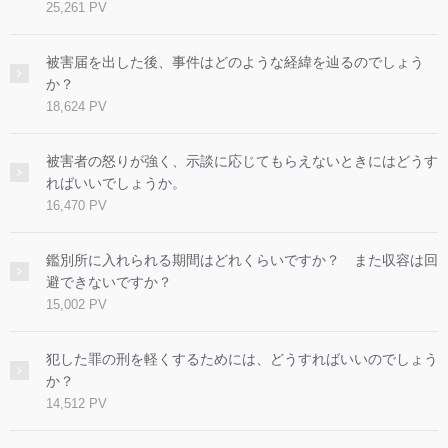
25,261 PV
被害届を出した後、事件はどのような経緯を辿るのでしょう
か？
18,624 PV
被害者の怒りが強く、示談に応じてもらえないときにはどうす
ればいいでしょうか。
16,470 PV
鑑別所に入れられる期間はどれくらいですか？ また収容は回
避できないですか？
15,002 PV
犯した罪の刑を軽くするためには、どうすればいいのでしょう
か？
14,512 PV