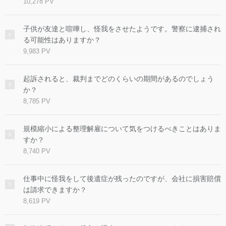
10,278 PV
子供が友達と喧嘩し、怪我をさせたようです。警察に逮捕され
る可能性はありますか？
9,983 PV
起訴されると、裁判までどのくらいの期間があるのでしょう
か？
8,785 PV
規模縮小による整理解雇について気をつけるべきことはありま
すか？
8,740 PV
仕事中に怪我をして後遺症が残ったのですが、会社に損害賠償
は請求できますか？
8,619 PV