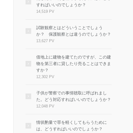
すればいいのでしょうか？
14,519 PV
試験観察とはどういうことでしょう
か？ 保護観察とは違うのでしょうか？
13,627 PV
借地上に建物を建てたのですが、この建
物を第三者に貸したり売ることはできま
すか？
12,302 PV
子供が警察での事情聴取に呼ばれまし
た。どう対応すればいいのでしょうか？
12,048 PV
情状酌量で罪を軽くしてもらうために
は、どうすればいいのでしょうか？