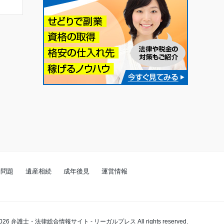
働問題
遺産相続
成年後見
運営情報
2026
弁護士・法律総合情報サイト - リーガルプレス
All rights reserved.