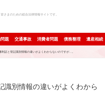
」皆さまのための総合法律情報サイトです。
働問題
交通事故
消費者問題
債務整理
遺産相続
権利証と登記識別情報の違いがよくわからないのですが…。
記識別情報の違いがよくわから