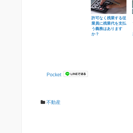
許可なく残業する従
業員に残業代を支払
う義務はあります
か？
Pocket
不動産