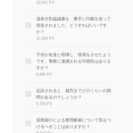
10,541 PV
遺産分割協議書を、勝手に印鑑を使って
捏造されました。どうすればいいです
か？
10,283 PV
子供が友達と喧嘩し、怪我をさせたよう
です。警察に逮捕される可能性はありま
すか？
9,990 PV
起訴されると、裁判までどのくらいの期
間があるのでしょうか？
8,793 PV
規模縮小による整理解雇について気をつ
けるべきことはありますか？