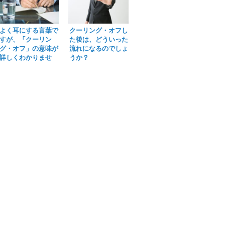
よく耳にする言葉で
クーリング・オフし
すが、「クーリン
た後は、どういった
グ・オフ」の意味が
流れになるのでしょ
詳しくわかりませ
うか？
ん。