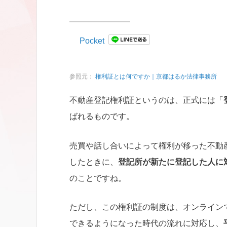
Pocket
参照元：
権利証とは何ですか｜京都はるか法律事務所
不動産登記権利証というのは、正式には「
ばれるものです。
売買や話し合いによって権利が移った不動
したときに、
登記所が新たに登記した人に
のことですね。
ただし、この権利証の制度は、オンライン
できるようになった時代の流れに対応し、