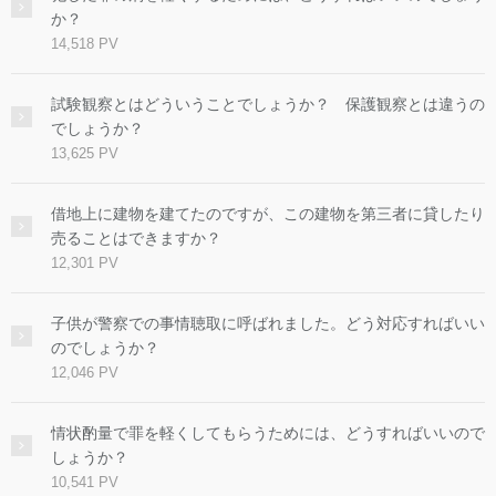
か？
14,518 PV
試験観察とはどういうことでしょうか？ 保護観察とは違うの
でしょうか？
13,625 PV
借地上に建物を建てたのですが、この建物を第三者に貸したり
売ることはできますか？
12,301 PV
子供が警察での事情聴取に呼ばれました。どう対応すればいい
のでしょうか？
12,046 PV
情状酌量で罪を軽くしてもらうためには、どうすればいいので
しょうか？
10,541 PV