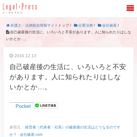
弁護士・法律総合情報サイト
トップ /
企業法務
/
会社破産
/
自己破産後の生活に、いろいろと不安があります。人に知られたりはしな
いかとか…。
2016.12.13
自己破産後の生活に、いろいろと不安
があります。人に知られたりはしな
いかとか…。
Pocket
参照元：
経営者（代表者・社長）の破産後の生活はどうなるのです
か？ - 会社破産.com