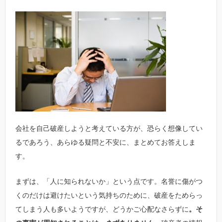
会社を自己破産しようと考えている方が、恐らく想像してい
るであろう、あらゆる疑問と不安に、まとめてお答えしま
す。
まずは、「人に知られないか」という点です。名誉に傷がつ
くのだけは避けたいという気持ちのために、破産をためらっ
てしまう人も多いようですが、どうかご心配なさらずに
。そ