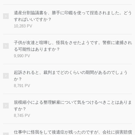
遺産分割協議書を、勝手に印鑑を使って捏造されました。どう
すればいいですか？
10,283 PV
子供が友達と喧嘩し、怪我をさせたようです。警察に逮捕され
る可能性はありますか？
9,990 PV
起訴されると、裁判までどのくらいの期間があるのでしょう
か？
8,791 PV
規模縮小による整理解雇について気をつけるべきことはありま
すか？
8,745 PV
仕事中に怪我をして後遺症が残ったのですが、会社に損害賠償