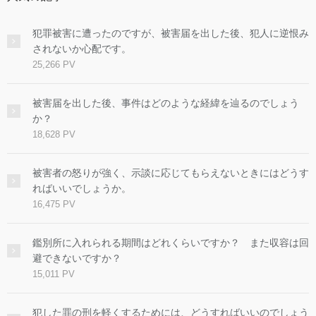
犯罪被害に遭ったのですが、被害届を出した後、犯人に逆恨み
されないか心配です。
25,266 PV
被害届を出した後、事件はどのような経緯を辿るのでしょう
か？
18,628 PV
被害者の怒りが強く、示談に応じてもらえないときにはどうす
ればいいでしょうか。
16,475 PV
鑑別所に入れられる期間はどれくらいですか？ また収容は回
避できないですか？
15,011 PV
犯した罪の刑を軽くするためには、どうすればいいのでしょう