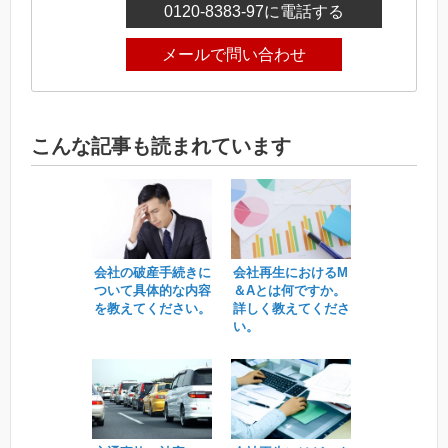
0120-8383-97
に電話する
メールで問い合わせ
こんな記事も読まれています
会社の破産手続きに
会社再生におけるM
ついて具体的な内容
＆Aとは何ですか。
を教えてください。
詳しく教えてくださ
い。