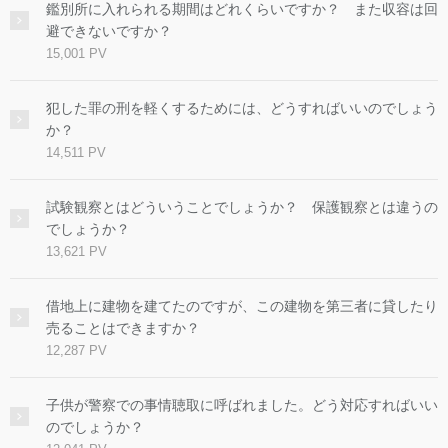
鑑別所に入れられる期間はどれくらいですか？ また収容は回
避できないですか？
15,001 PV
犯した罪の刑を軽くするためには、どうすればいいのでしょう
か？
14,511 PV
試験観察とはどういうことでしょうか？ 保護観察とは違うの
でしょうか？
13,621 PV
借地上に建物を建てたのですが、この建物を第三者に貸したり
売ることはできますか？
12,287 PV
子供が警察での事情聴取に呼ばれました。どう対応すればいい
のでしょうか？