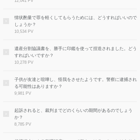
12,041 PV
情状酌量で罪を軽くしてもらうためには、どうすればいいので
しょうか？
10,534 PV
遺産分割協議書を、勝手に印鑑を使って捏造されました。どう
すればいいですか？
10,278 PV
子供が友達と喧嘩し、怪我をさせたようです。警察に逮捕され
る可能性はありますか？
9,981 PV
起訴されると、裁判までどのくらいの期間があるのでしょう
か？
8,785 PV