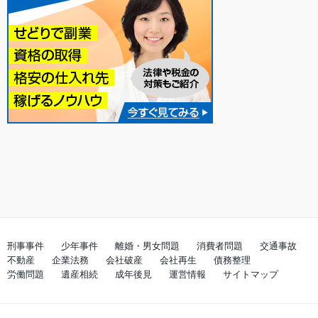
刑事事件
少年事件
離婚・男女問題
消費者問題
交通事故
不動産
企業法務
会社破産
会社再生
債務整理
労働問題
遺産相続
成年後見
運営情報
サイトマップ