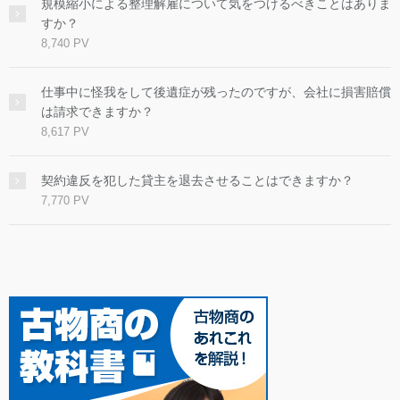
規模縮小による整理解雇について気をつけるべきことはありま
すか？
8,740 PV
仕事中に怪我をして後遺症が残ったのですが、会社に損害賠償
は請求できますか？
8,617 PV
契約違反を犯した貸主を退去させることはできますか？
7,770 PV