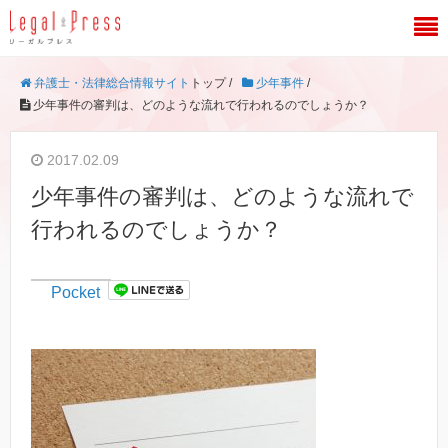
弁護士・法律総合情報サイト
トップ /
少年事件
/
少年事件の審判は、どのような流れで行われるのでしょうか？
2017.02.09
少年事件の審判は、どのような流れで
行われるのでしょうか？
Pocket