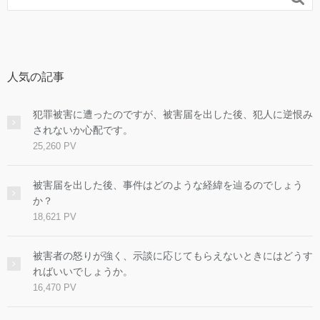
人気の記事
犯罪被害に遭ったのですが、被害届を出した後、犯人に逆恨み
されないか心配です。
25,260 PV
被害届を出した後、事件はどのような経緯を辿るのでしょう
か？
18,621 PV
被害者の怒りが強く、示談に応じてもらえないときにはどうす
ればいいでしょうか。
16,470 PV