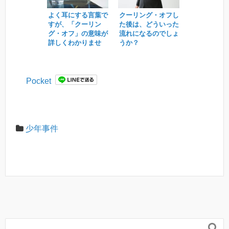
よく耳にする言葉で
クーリング・オフし
すが、「クーリン
た後は、どういった
グ・オフ」の意味が
流れになるのでしょ
詳しくわかりませ
うか？
ん。
Pocket
少年事件
