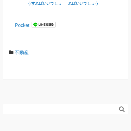
うすればいいでしょ
ればいいでしょう
うか？
か？
Pocket
不動産
