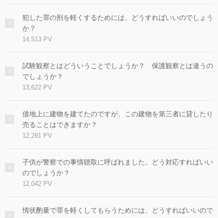
犯した罪の刑を軽くするためには、どうすればいいのでしょう
か？
14,513 PV
試験観察とはどういうことでしょうか？ 保護観察とは違うの
でしょうか？
13,622 PV
借地上に建物を建てたのですが、この建物を第三者に貸したり
売ることはできますか？
12,291 PV
子供が警察での事情聴取に呼ばれました。どう対応すればいい
のでしょうか？
12,042 PV
情状酌量で罪を軽くしてもらうためには、どうすればいいので