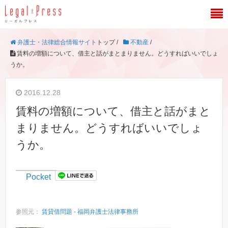
弁護士・法律総合情報サイト
トップ /
不動産
/
賃料の増額について、借主と話がまとまりません。どうすればいいでしょ
うか。
2016.12.28
賃料の増額について、借主と話がまと
まりません。どうすればいいでしょ
うか。
Pocket
参照元：
賃貸借問題 - 福岡弁護士法律事務所