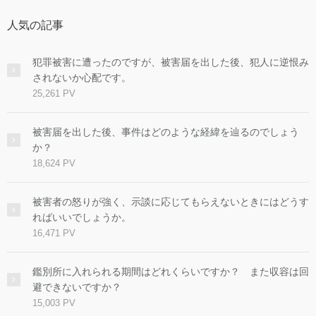
人気の記事
犯罪被害に遭ったのですが、被害届を出した後、犯人に逆恨み
されないか心配です。
25,261 PV
被害届を出した後、事件はどのような経緯を辿るのでしょう
か？
18,624 PV
被害者の怒りが強く、示談に応じてもらえないときにはどうす
ればいいでしょうか。
16,471 PV
鑑別所に入れられる期間はどれくらいですか？ また収容は回
避できないですか？
15,003 PV