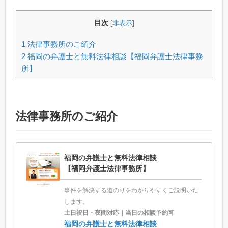
目次
[
非表示
]
1
法律事務所のご紹介
2
福岡の弁護士と無料法律相談【福岡弁護士法律事務
所】
法律事務所のご紹介
福岡の弁護士と無料法律相談
【福岡弁護士法律事務所】
事件を解決する道のりをわかりやすくご説明いた
します。
土日祝日・夜間対応｜当日の相談予約可
福岡の弁護士と無料法律相談