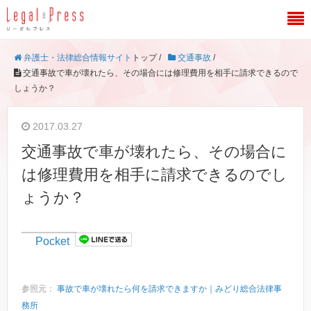
弁護士・法律総合情報サイト
トップ /
交通事故
/
交通事故で車が壊れたら、その場合には修理費用を相手に請求できるので
しょうか？
2017.03.27
交通事故で車が壊れたら、その場合に
は修理費用を相手に請求できるのでし
ょうか？
Pocket
参照元：
事故で車が壊れたら何を請求できますか｜みどり総合法律事
務所