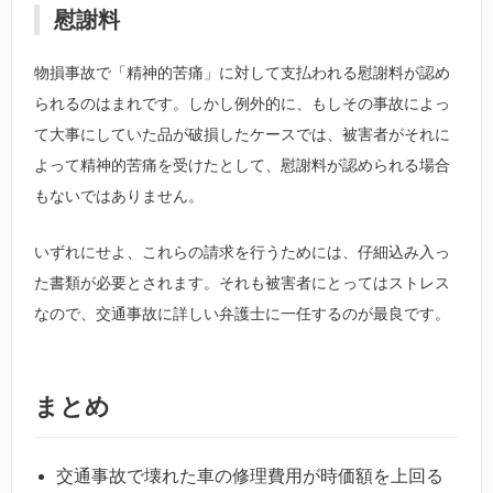
慰謝料
物損事故で「精神的苦痛」に対して支払われる慰謝料が認め
られるのはまれです。しかし例外的に、もしその事故によっ
て大事にしていた品が破損したケースでは、被害者がそれに
よって精神的苦痛を受けたとして、慰謝料が認められる場合
もないではありません。
いずれにせよ、これらの請求を行うためには、仔細込み入っ
た書類が必要とされます。それも被害者にとってはストレス
なので、交通事故に詳しい弁護士に一任するのが最良です。
まとめ
交通事故で壊れた車の修理費用が時価額を上回る