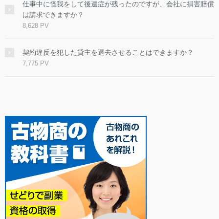
仕事中に怪我をして後遺症が残ったのですが、会社に損害賠償
は請求できますか？
8,628 PV
契約違反を犯した貸主を退去させることはできますか？
7,775 PV