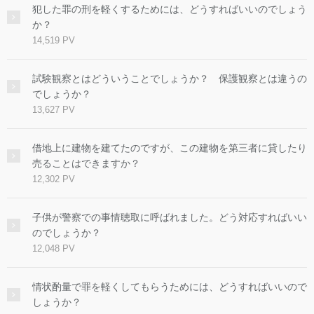
犯した罪の刑を軽くするためには、どうすればいいのでしょう
か？
14,519 PV
試験観察とはどういうことでしょうか？ 保護観察とは違うの
でしょうか？
13,627 PV
借地上に建物を建てたのですが、この建物を第三者に貸したり
売ることはできますか？
12,302 PV
子供が警察での事情聴取に呼ばれました。どう対応すればいい
のでしょうか？
12,048 PV
情状酌量で罪を軽くしてもらうためには、どうすればいいので
しょうか？