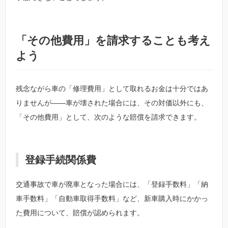
「その他費用」を請求することも考え
よう
残念ながら車の「修理費用」として取れるお金は十分ではあ
りませんが――車が壊された場合には、その対価以外にも、
「その他費用」として、次のような賠償を請求できます。
登録手続関係費
交通事故で車が廃車となった場合には、「登録手数料」「納
車手数料」「自動車取得手数料」など、新車購入時にかかっ
た費用について、賠償が認められます。