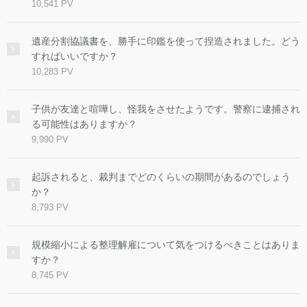
10,541 PV
遺産分割協議書を、勝手に印鑑を使って捏造されました。どう
すればいいですか？
10,283 PV
子供が友達と喧嘩し、怪我をさせたようです。警察に逮捕され
る可能性はありますか？
9,990 PV
起訴されると、裁判までどのくらいの期間があるのでしょう
か？
8,793 PV
規模縮小による整理解雇について気をつけるべきことはありま
すか？
8,745 PV