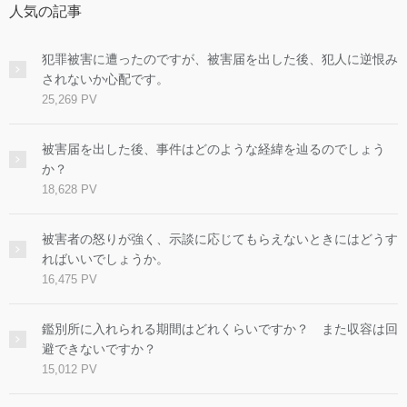
人気の記事
犯罪被害に遭ったのですが、被害届を出した後、犯人に逆恨み
されないか心配です。
25,269 PV
被害届を出した後、事件はどのような経緯を辿るのでしょう
か？
18,628 PV
被害者の怒りが強く、示談に応じてもらえないときにはどうす
ればいいでしょうか。
16,475 PV
鑑別所に入れられる期間はどれくらいですか？ また収容は回
避できないですか？
15,012 PV