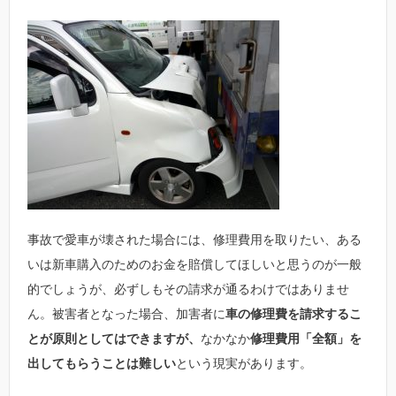
事故で愛車が壊された場合には、修理費用を取りたい、ある
いは新車購入のためのお金を賠償してほしいと思うのが一般
的でしょうが、必ずしもその請求が通るわけではありませ
ん。被害者となった場合、加害者に
車の修理費を請求するこ
とが原則としてはできますが、
なかなか
修理費用「全額」を
出してもらうことは難しい
という現実があります。