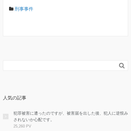
刑事事件

人気の記事
犯罪被害に遭ったのですが、被害届を出した後、犯人に逆恨み
されないか心配です。
25,260 PV