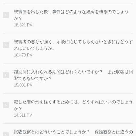
被害届を出した後、事件はどのような経緯を辿るのでしょう
か？
18,621 PV
被害者の怒りが強く、示談に応じてもらえないときにはどうす
ればいいでしょうか。
16,470 PV
鑑別所に入れられる期間はどれくらいですか？ また収容は回
避できないですか？
15,001 PV
犯した罪の刑を軽くするためには、どうすればいいのでしょう
か？
14,511 PV
試験観察とはどういうことでしょうか？ 保護観察とは違うの