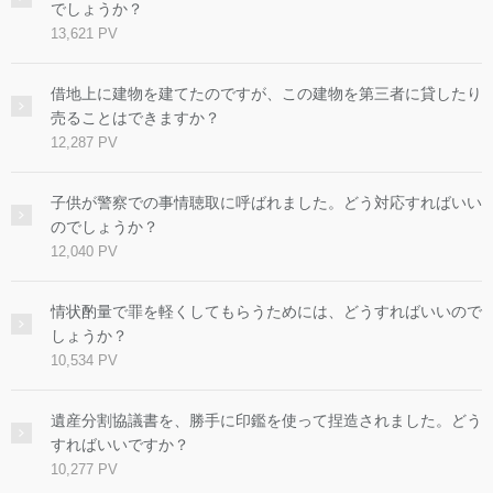
でしょうか？
13,621 PV
借地上に建物を建てたのですが、この建物を第三者に貸したり
売ることはできますか？
12,287 PV
子供が警察での事情聴取に呼ばれました。どう対応すればいい
のでしょうか？
12,040 PV
情状酌量で罪を軽くしてもらうためには、どうすればいいので
しょうか？
10,534 PV
遺産分割協議書を、勝手に印鑑を使って捏造されました。どう
すればいいですか？
10,277 PV