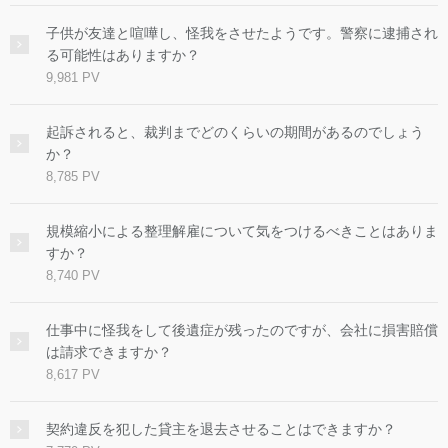
子供が友達と喧嘩し、怪我をさせたようです。警察に逮捕され
る可能性はありますか？
9,981 PV
起訴されると、裁判までどのくらいの期間があるのでしょう
か？
8,785 PV
規模縮小による整理解雇について気をつけるべきことはありま
すか？
8,740 PV
仕事中に怪我をして後遺症が残ったのですが、会社に損害賠償
は請求できますか？
8,617 PV
契約違反を犯した貸主を退去させることはできますか？