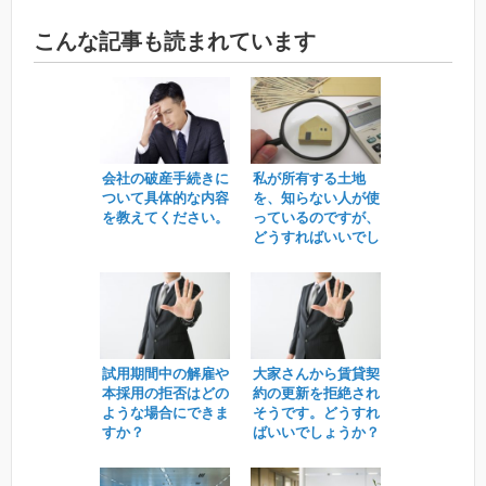
こんな記事も読まれています
会社の破産手続きに
私が所有する土地
ついて具体的な内容
を、知らない人が使
を教えてください。
っているのですが、
どうすればいいでし
ょうか。
試用期間中の解雇や
大家さんから賃貸契
本採用の拒否はどの
約の更新を拒絶され
ような場合にできま
そうです。どうすれ
すか？
ばいいでしょうか？