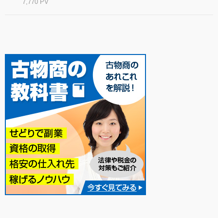
7,770 PV