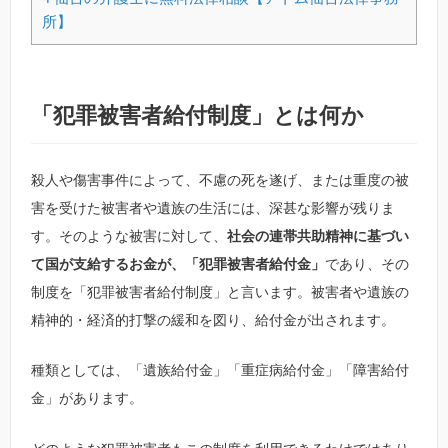
所】
「犯罪被害者給付制度」とは何か
殺人や傷害事件によって、不慮の死を遂げ、または重度の被
害を受けた被害者や遺族の生活には、深甚な影響が残りま
す。そのような被害に対して、
社会の連帯共助精神に基づい
て国が支給するお金が、「犯罪被害者給付金」
であり、その
制度を「犯罪被害者給付制度」と言います。被害者や遺族の
精神的・経済的打撃の緩和を図り、給付金が出されます。
種類としては、「遺族給付金」「重症病給付金」「障害給付
金」があります。