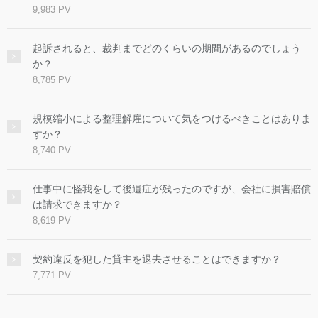
9,983 PV
起訴されると、裁判までどのくらいの期間があるのでしょう
か？
8,785 PV
規模縮小による整理解雇について気をつけるべきことはありま
すか？
8,740 PV
仕事中に怪我をして後遺症が残ったのですが、会社に損害賠償
は請求できますか？
8,619 PV
契約違反を犯した貸主を退去させることはできますか？
7,771 PV