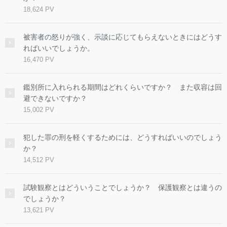
18,624 PV
被害者の怒りが強く、示談に応じてもらえないときにはどうす
ればいいでしょうか。
16,470 PV
鑑別所に入れられる期間はどれくらいですか？ また収容は回
避できないですか？
15,002 PV
犯した罪の刑を軽くするためには、どうすればいいのでしょう
か？
14,512 PV
試験観察とはどういうことでしょうか？ 保護観察とは違うの
でしょうか？
13,621 PV