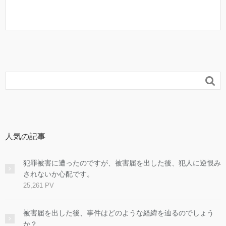

人気の記事
犯罪被害に遭ったのですが、被害届を出した後、犯人に逆恨み
されないか心配です。
25,261 PV
被害届を出した後、事件はどのような経緯を辿るのでしょう
か？