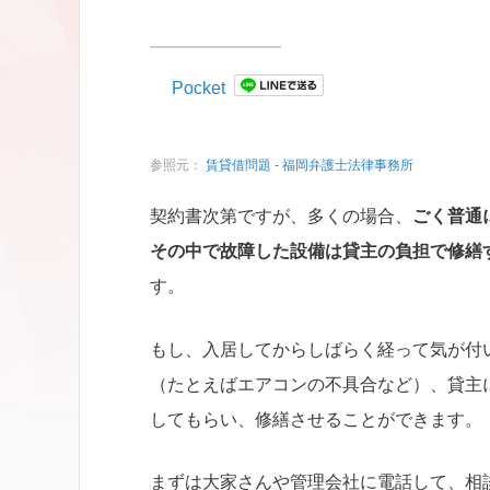
Pocket
参照元：
賃貸借問題 - 福岡弁護士法律事務所
契約書次第ですが、多くの場合、
ごく普通
その中で故障した設備は貸主の負担で修繕
す。
もし、入居してからしばらく経って気が付
（たとえばエアコンの不具合など）、貸主
してもらい、修繕させることができます。
まずは大家さんや管理会社に電話して、相