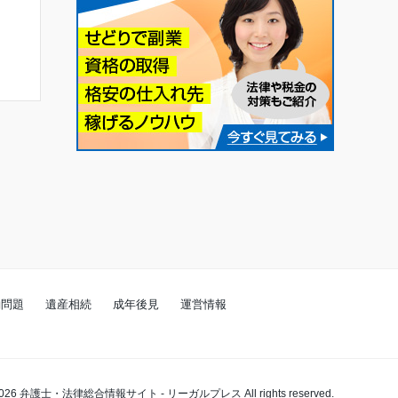
働問題
遺産相続
成年後見
運営情報
2026
弁護士・法律総合情報サイト - リーガルプレス
All rights reserved.