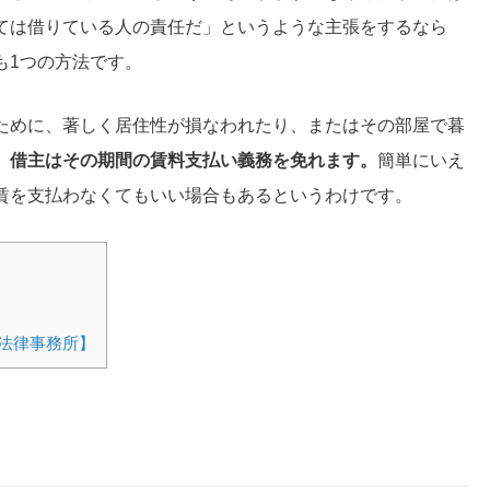
ては借りている人の責任だ」というような主張をするなら
も1つの方法です。
ために、著しく居住性が損なわれたり、またはその部屋で暮
、
借主はその期間の賃料支払い義務を免れます。
簡単にいえ
賃を支払わなくてもいい場合もあるというわけです。
法律事務所】