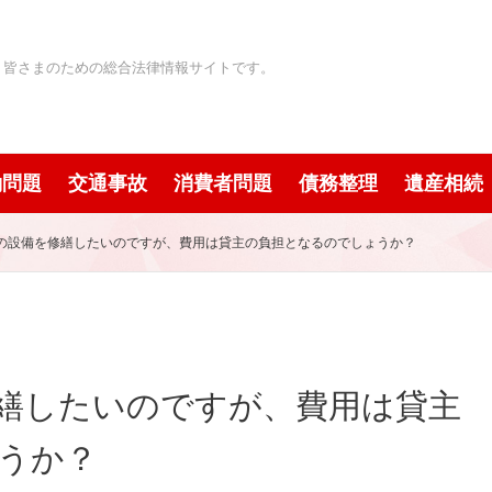
」皆さまのための総合法律情報サイトです。
働問題
交通事故
消費者問題
債務整理
遺産相続
の設備を修繕したいのですが、費用は貸主の負担となるのでしょうか？
繕したいのですが、費用は貸主
うか？