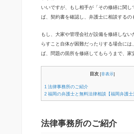
いいですが、もし相手が「その修繕に関し
ば、契約書を確認し、弁護士に相談するの
もし、大家や管理会社が設備を修繕しない
らすこと自体が困難だったりする場合には
ば、問題の箇所を修繕してもらうまで、家
目次
[
非表示
]
1
法律事務所のご紹介
2
福岡の弁護士と無料法律相談【福岡弁護士
法律事務所のご紹介