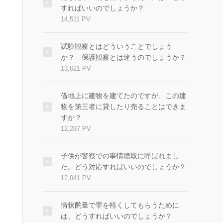
すればいいのでしょうか？
14,511 PV
試験観察とはどういうことでしょう
か？ 保護観察とは違うのでしょうか？
13,621 PV
借地上に建物を建てたのですが、この建
物を第三者に貸したり売ることはできま
すか？
12,287 PV
子供が警察での事情聴取に呼ばれまし
た。どう対応すればいいのでしょうか？
12,041 PV
情状酌量で罪を軽くしてもらうために
は、どうすればいいのでしょうか？