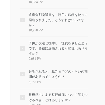
10,534 PV
遺産分割協議書を、勝手に印鑑を使って
捏造されました。どうすればいいです
か？
10,278 PV
子供が友達と喧嘩し、怪我をさせたよう
です。警察に逮捕される可能性はありま
すか？
9,981 PV
起訴されると、裁判までどのくらいの期
間があるのでしょうか？
8,785 PV
規模縮小による整理解雇について気をつ
けるべきことはありますか？