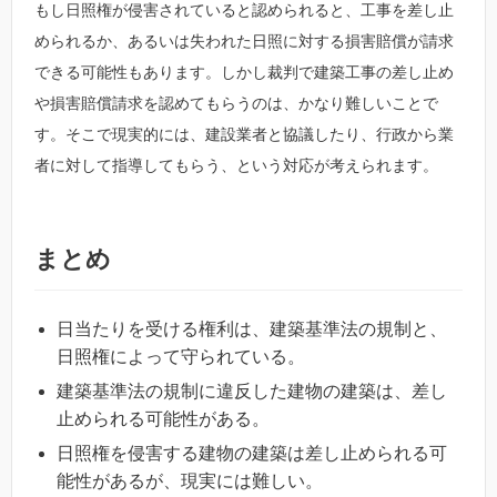
もし日照権が侵害されていると認められると、工事を差し止
められるか、あるいは失われた日照に対する損害賠償が請求
できる可能性もあります。しかし裁判で建築工事の差し止め
や損害賠償請求を認めてもらうのは、かなり難しいことで
す。そこで現実的には、建設業者と協議したり、行政から業
者に対して指導してもらう、という対応が考えられます。
まとめ
日当たりを受ける権利は、建築基準法の規制と、
日照権によって守られている。
建築基準法の規制に違反した建物の建築は、差し
止められる可能性がある。
日照権を侵害する建物の建築は差し止められる可
能性があるが、現実には難しい。