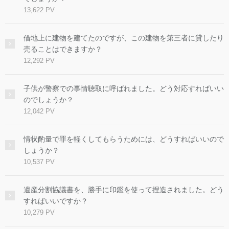
13,622 PV
借地上に建物を建てたのですが、この建物を第三者に貸したり
売ることはできますか？
12,292 PV
子供が警察での事情聴取に呼ばれました。どう対応すればいい
のでしょうか？
12,042 PV
情状酌量で罪を軽くしてもらうためには、どうすればいいので
しょうか？
10,537 PV
遺産分割協議書を、勝手に印鑑を使って捏造されました。どう
すればいいですか？
10,279 PV