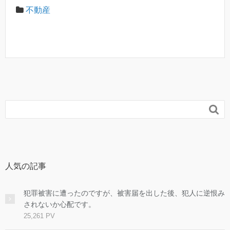
不動産

人気の記事
犯罪被害に遭ったのですが、被害届を出した後、犯人に逆恨み
されないか心配です。
25,261 PV