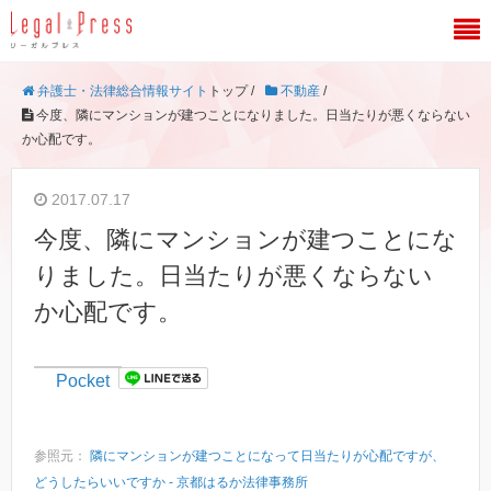
弁護士・法律総合情報サイト
トップ /
不動産
/
今度、隣にマンションが建つことになりました。日当たりが悪くならない
か心配です。
2017.07.17
今度、隣にマンションが建つことにな
りました。日当たりが悪くならない
か心配です。
Pocket
参照元：
隣にマンションが建つことになって日当たりが心配ですが、
どうしたらいいですか - 京都はるか法律事務所