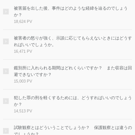
被害届を出した後、事件はどのような経緯を辿るのでしょう
か？
18,624 PV
被害者の怒りが強く、示談に応じてもらえないときにはどうす
ればいいでしょうか。
16,471 PV
鑑別所に入れられる期間はどれくらいですか？ また収容は回
避できないですか？
15,003 PV
犯した罪の刑を軽くするためには、どうすればいいのでしょう
か？
14,513 PV
試験観察とはどういうことでしょうか？ 保護観察とは違うの
でしょうか？