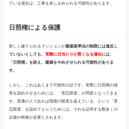
ている場合は、工事を差し止められる可能性があります。
日照権による保護
新しく建てられるマンションが
建築基準法の制限には違反し
ていないとしても、
実際に日当たりが悪くなる場合
には、
「日照権」を訴え、建築をやめさせられる可能性がありま
す。
しかし、これはあくまで可能性の話です。実際に日照権の侵
害を認めさせるためには、「受忍限度」が問題となってきま
す。普通の人であれば我慢の限度を超えている、という「受
忍限度」を認めてもらうためには、それを証明する数多くの
証拠や根拠が必要とされます。