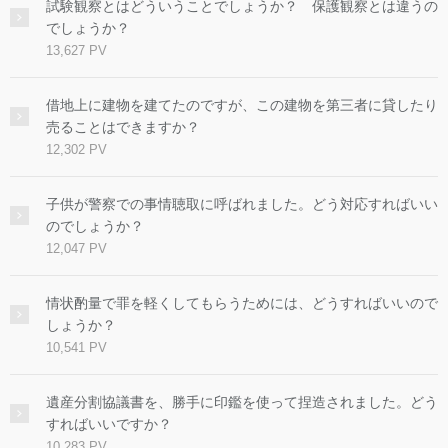
試験観察とはどういうことでしょうか？ 保護観察とは違うの
でしょうか？
13,627 PV
借地上に建物を建てたのですが、この建物を第三者に貸したり
売ることはできますか？
12,302 PV
子供が警察での事情聴取に呼ばれました。どう対応すればいい
のでしょうか？
12,047 PV
情状酌量で罪を軽くしてもらうためには、どうすればいいので
しょうか？
10,541 PV
遺産分割協議書を、勝手に印鑑を使って捏造されました。どう
すればいいですか？
10,283 PV