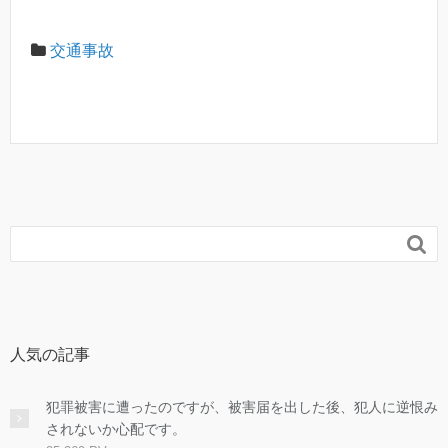
交通事故

人気の記事
犯罪被害に遭ったのですが、被害届を出した後、犯人に逆恨み
されないか心配です。