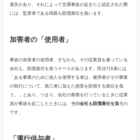
過失があり、それによって交通事故が起きたと認定された際
には、監督者である両親も賠償責任を負います。
加害者の「使用者」
事故の加害者の使用者、すなわち、その従業員を雇っている
会社も、賠償責任を負うケースがあります。民法715条には
「ある事業のために他人を使用する者は、被用者がその事業
の執行について、第三者に加えた損害を賠償する責任を負
う。」とあり、つまり、会社の業務を行っているときに従業
員が事故を起こしたときには、
その会社も賠償責任を負う
の
です。
「運行供与者」