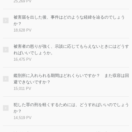
25,269 PV
被害届を出した後、事件はどのような経緯を辿るのでしょう
か？
18,628 PV
被害者の怒りが強く、示談に応じてもらえないときにはどうす
ればいいでしょうか。
16,475 PV
鑑別所に入れられる期間はどれくらいですか？ また収容は回
避できないですか？
15,011 PV
犯した罪の刑を軽くするためには、どうすればいいのでしょう
か？
14,519 PV