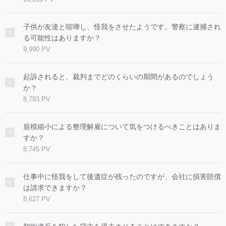
子供が友達と喧嘩し、怪我をさせたようです。警察に逮捕され
る可能性はありますか？
9,990 PV
起訴されると、裁判までどのくらいの期間があるのでしょう
か？
8,793 PV
規模縮小による整理解雇について気をつけるべきことはありま
すか？
8,745 PV
仕事中に怪我をして後遺症が残ったのですが、会社に損害賠償
は請求できますか？
8,627 PV