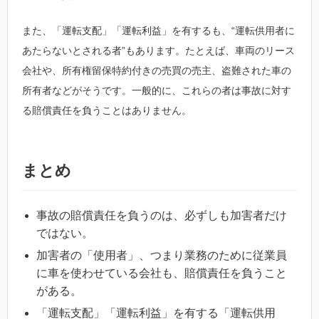
また、「運転支配」「運転利益」を有するも、“運転供用者に
あたらないとされる者”もあります。たとえば、車両のリース
会社や、所有権留保特約付きの売買の売主、盗難された車の
所有者などがそうです。一般的に、これらの者は事故に対す
る賠償責任を負うことはありません。
まとめ
事故の賠償責任を負うのは、必ずしも加害者だけ
ではない。
加害者の「使用者」、つまり業務のために従業員
に車を使わせている会社も、賠償責任を負うこと
がある。
「運転支配」「運転利益」を有する「運転供用