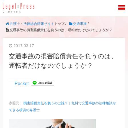
弁護士・法律総合情報サイト
トップ /
交通事故
/
交通事故の損害賠償責任を負うのは、運転者だけなのでしょうか？
2017.03.17
交通事故の損害賠償責任を負うのは、
運転者だけなのでしょうか？
Pocket
参照元：
損害賠償責任を負うのは誰？｜無料で交通事故の法律相談が
できる横浜の弁護士