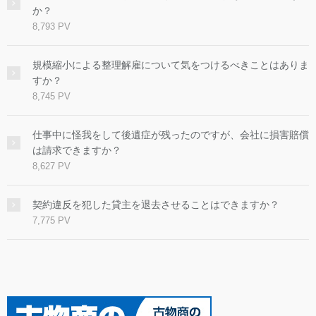
か？
8,793 PV
規模縮小による整理解雇について気をつけるべきことはありま
すか？
8,745 PV
仕事中に怪我をして後遺症が残ったのですが、会社に損害賠償
は請求できますか？
8,627 PV
契約違反を犯した貸主を退去させることはできますか？
7,775 PV