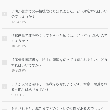
子供が警察での事情聴取に呼ばれました。どう対応すればいい
のでしょうか？
12,047 PV
情状酌量で罪を軽くしてもらうためには、どうすればいいので
しょうか？
10,541 PV
遺産分割協議書を、勝手に印鑑を使って捏造されました。どう
すればいいですか？
10,283 PV
子供が友達と喧嘩し、怪我をさせたようです。警察に逮捕され
る可能性はありますか？
9,990 PV
起訴されると、裁判までどのくらいの期間があるのでしょう