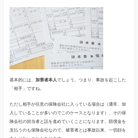
基本的には、
加害者本人
でしょう。つまり、事故を起こした
「相手」ですね。
ただし相手が任意の保険会社に入っている場合は（通常、加
入していることが多いのでこのケースとなります）、その保
険会社の担当者と話を進めていくことになります。賠償金を
支払うのも保険会社なので、被害者とは事故以来、一切顔を