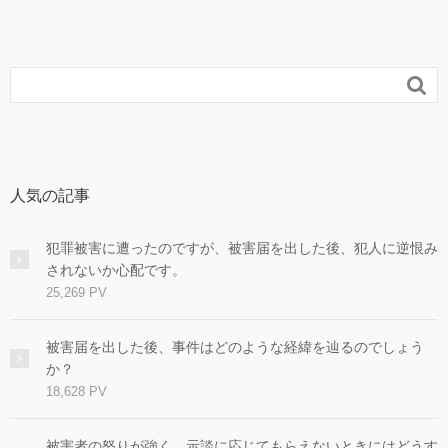

人気の記事
犯罪被害に遭ったのですが、被害届を出した後、犯人に逆恨み
されないか心配です。
25,269 PV
被害届を出した後、事件はどのような経緯を辿るのでしょう
か？
18,628 PV
被害者の怒りが強く、示談に応じてもらえないときにはどうす