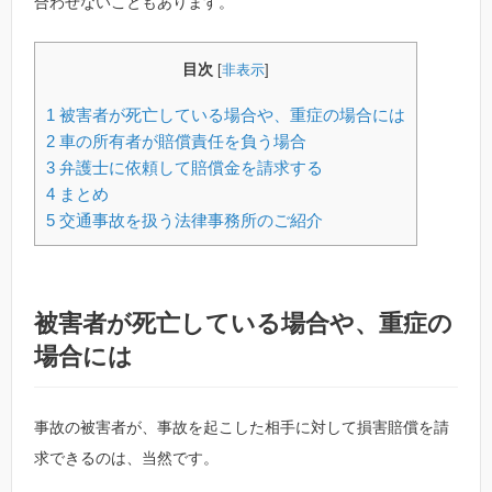
合わせないこともあります。
目次
[
非表示
]
1
被害者が死亡している場合や、重症の場合には
2
車の所有者が賠償責任を負う場合
3
弁護士に依頼して賠償金を請求する
4
まとめ
5
交通事故を扱う法律事務所のご紹介
被害者が死亡している場合や、重症の
場合には
事故の被害者が、事故を起こした相手に対して損害賠償を請
求できるのは、当然です。