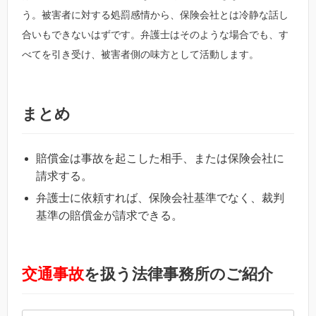
う。被害者に対する処罰感情から、保険会社とは冷静な話し
合いもできないはずです。弁護士はそのような場合でも、す
べてを引き受け、被害者側の味方として活動します。
まとめ
賠償金は事故を起こした相手、または保険会社に
請求する。
弁護士に依頼すれば、保険会社基準でなく、裁判
基準の賠償金が請求できる。
交通事故
を扱う法律事務所のご紹介