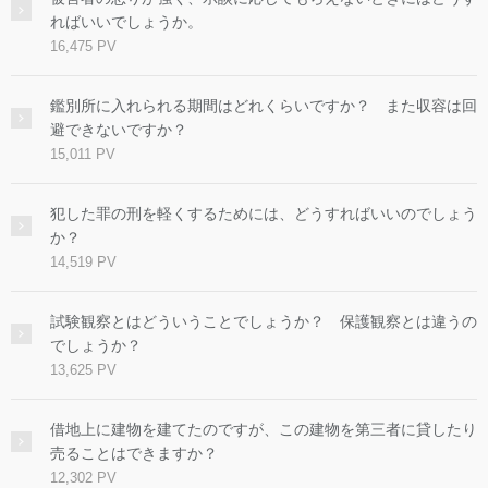
ればいいでしょうか。
16,475 PV
鑑別所に入れられる期間はどれくらいですか？ また収容は回
避できないですか？
15,011 PV
犯した罪の刑を軽くするためには、どうすればいいのでしょう
か？
14,519 PV
試験観察とはどういうことでしょうか？ 保護観察とは違うの
でしょうか？
13,625 PV
借地上に建物を建てたのですが、この建物を第三者に貸したり
売ることはできますか？
12,302 PV