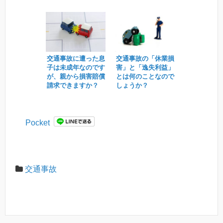
交通事故に遭った息
交通事故の「休業損
子は未成年なのです
害」と「逸失利益」
が、親から損害賠償
とは何のことなので
請求できますか？
しょうか？
Pocket
交通事故