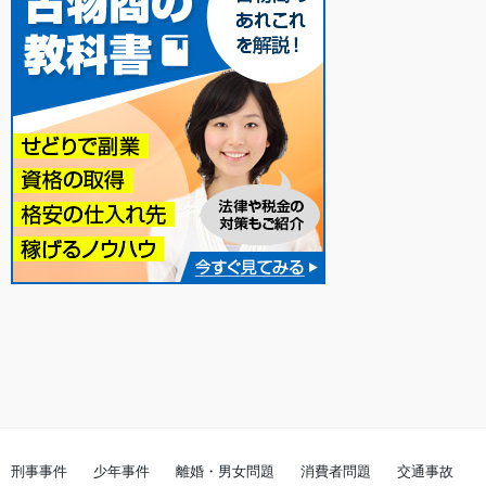
刑事事件
少年事件
離婚・男女問題
消費者問題
交通事故