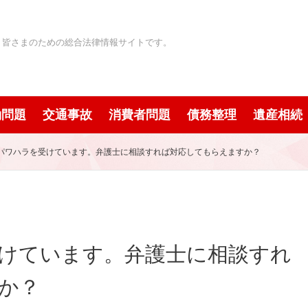
」皆さまのための総合法律情報サイトです。
働問題
交通事故
消費者問題
債務整理
遺産相続
パワハラを受けています。弁護士に相談すれば対応してもらえますか？
けています。弁護士に相談すれ
か？