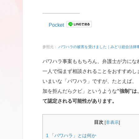
Pocket
参照元：
パワハラの被害を受けました｜みどり総合法律
パワハラ事案ももちろん、弁護士が力にな
一人で悩まず相談されることをおすすめし
いまいな「パワハラ」ですが、たとえば、
加を拒んだらクビ」というような
“強制”
て認定される可能性があります。
目次
[
非表示
]
1
「パワハラ」とは何か