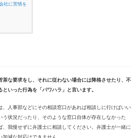
会社に苦情を
苦茶な要求をし、それに従わない場合には降格させたり、不
るといった行為を「パワハラ」と言います。
は、人事部などにその相談窓口があれば相談しに行けばいい
いう状況だったり、そのような窓口自体が存在しなかった
ば、我慢せずに弁護士に相談してください。弁護士が一緒に
い加減な対応はできません。