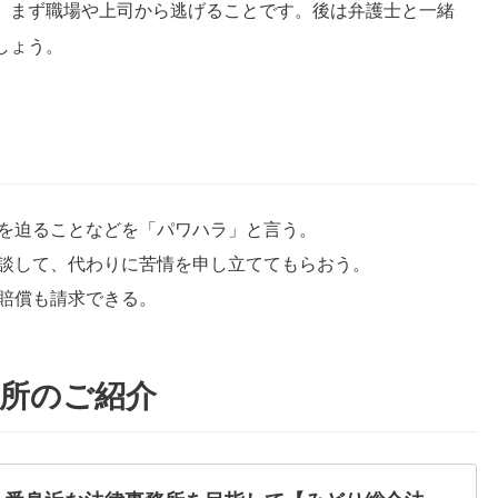
、まず職場や上司から逃げることです。後は弁護士と一緒
しょう。
を迫ることなどを「パワハラ」と言う。
談して、代わりに苦情を申し立ててもらおう。
賠償も請求できる。
所のご紹介