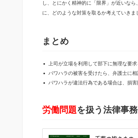
し、とにかく精神的に「限界」が近いなら
に、どのような対策を取るか考えていきま
まとめ
上司が立場を利用して部下に無理な要求
パワハラの被害を受けたら、弁護士に相
パワハラが違法行為である場合は、損害
労働問題
を扱う法律事務