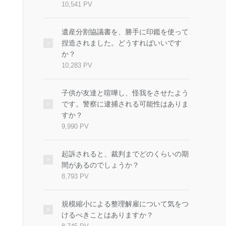
10,541 PV
遺産分割協議書を、勝手に印鑑を使って
捏造されました。どうすればいいです
か？
10,283 PV
子供が友達と喧嘩し、怪我をさせたよう
です。警察に逮捕される可能性はありま
すか？
9,990 PV
起訴されると、裁判までどのくらいの期
間があるのでしょうか？
8,793 PV
規模縮小による整理解雇について気をつ
けるべきことはありますか？