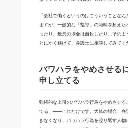
「会社で働くというのはこういうことなん
ますが、一般的な「指導」の範疇を超えた
ったり、最悪の場合は自殺したり…そのよ
とにかく逃げて、弁護士に相談してみてく
パワハラをやめさせる
申し立てる
強権的な上司のパワハラ行為をやめさせる
てる」――これだけです。大体の場合、弁
きなくなり、パワハラ行為を繰り返す人物