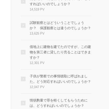
すればいいのでしょうか？
14,519 PV
試験観察とはどういうことでしょう
か？ 保護観察とは違うのでしょうか？
13,625 PV
借地上に建物を建てたのですが、この建
物を第三者に貸したり売ることはできま
すか？
12,301 PV
子供が警察での事情聴取に呼ばれまし
た。どう対応すればいいのでしょうか？
12,047 PV
情状酌量で罪を軽くしてもらうために
は、どうすればいいのでしょうか？