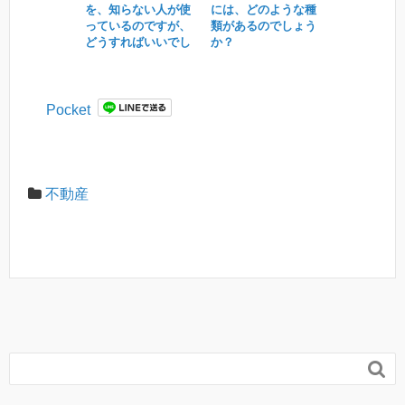
を、知らない人が使
には、どのような種
っているのですが、
類があるのでしょう
どうすればいいでし
か？
ょうか。
Pocket
不動産
