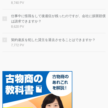
8,740 PV
仕事中に怪我をして後遺症が残ったのですが、会社に損害賠償
は請求できますか？
8,620 PV
契約違反を犯した貸主を退去させることはできますか？
7,772 PV