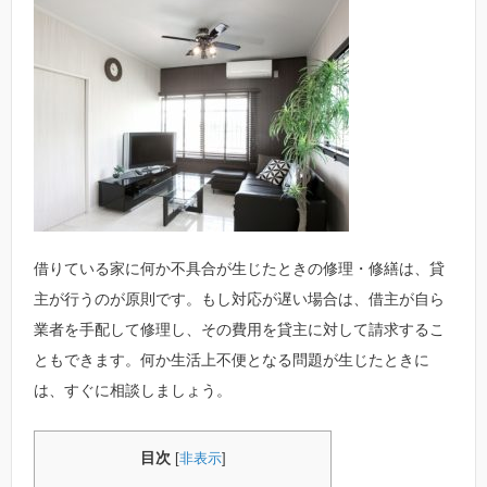
借りている家に何か不具合が生じたときの修理・修繕は、貸
主が行うのが原則です。もし対応が遅い場合は、借主が自ら
業者を手配して修理し、その費用を貸主に対して請求するこ
ともできます。何か生活上不便となる問題が生じたときに
は、すぐに相談しましょう。
目次
[
非表示
]