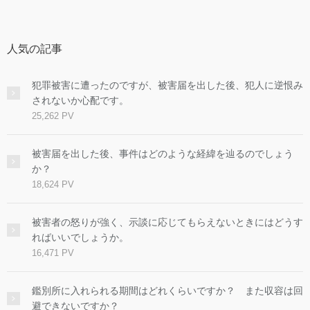
人気の記事
犯罪被害に遭ったのですが、被害届を出した後、犯人に逆恨み
されないか心配です。
25,262 PV
被害届を出した後、事件はどのような経緯を辿るのでしょう
か？
18,624 PV
被害者の怒りが強く、示談に応じてもらえないときにはどうす
ればいいでしょうか。
16,471 PV
鑑別所に入れられる期間はどれくらいですか？ また収容は回
避できないですか？