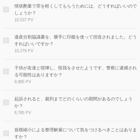
情状酌量で罪を軽くしてもらうためには、どうすればいいので
しょうか？
10,537 PV
遺産分割協議書を、勝手に印鑑を使って捏造されました。どう
すればいいですか？
10,279 PV
子供が友達と喧嘩し、怪我をさせたようです。警察に逮捕され
る可能性はありますか？
9,985 PV
起訴されると、裁判までどのくらいの期間があるのでしょう
か？
8,785 PV
規模縮小による整理解雇について気をつけるべきことはありま
すか？