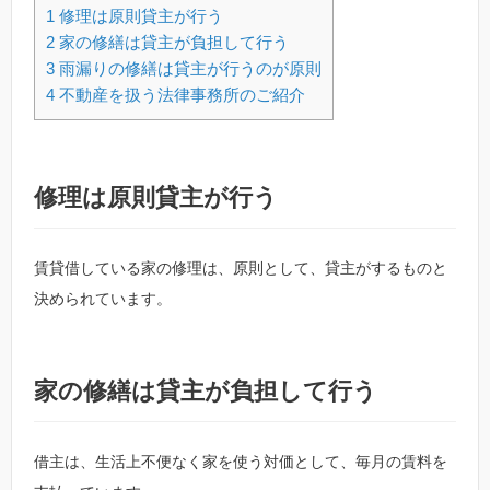
1
修理は原則貸主が行う
2
家の修繕は貸主が負担して行う
3
雨漏りの修繕は貸主が行うのが原則
4
不動産を扱う法律事務所のご紹介
修理は原則貸主が行う
賃貸借している家の修理は、原則として、貸主がするものと
決められています。
家の修繕は貸主が負担して行う
借主は、生活上不便なく家を使う対価として、毎月の賃料を