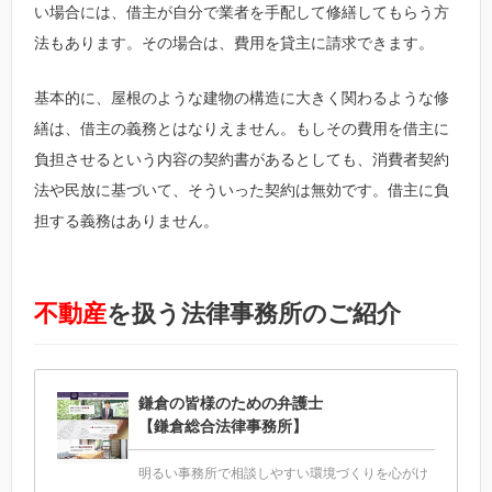
い場合には、借主が自分で業者を手配して修繕してもらう方
法もあります。その場合は、費用を貸主に請求できます。
基本的に、屋根のような建物の構造に大きく関わるような修
繕は、借主の義務とはなりえません。もしその費用を借主に
負担させるという内容の契約書があるとしても、消費者契約
法や民放に基づいて、そういった契約は無効です。借主に負
担する義務はありません。
不動産
を扱う法律事務所のご紹介
鎌倉の皆様のための弁護士
【鎌倉総合法律事務所】
明るい事務所で相談しやすい環境づくりを心がけ