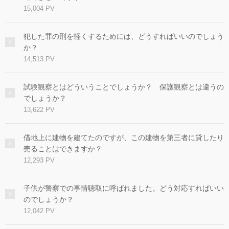
15,004 PV
犯した罪の刑を軽くするためには、どうすればいいのでしょう
か？
14,513 PV
試験観察とはどういうことでしょうか？ 保護観察とは違うの
でしょうか？
13,622 PV
借地上に建物を建てたのですが、この建物を第三者に貸したり
売ることはできますか？
12,293 PV
子供が警察での事情聴取に呼ばれました。どう対応すればいい
のでしょうか？
12,042 PV