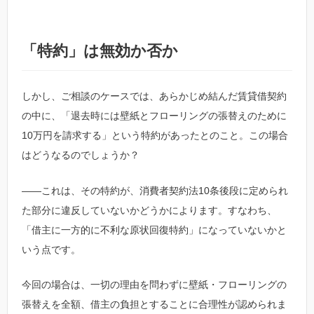
「特約」は無効か否か
しかし、ご相談のケースでは、あらかじめ結んだ賃貸借契約
の中に、「退去時には壁紙とフローリングの張替えのために
10万円を請求する」という特約があったとのこと。この場合
はどうなるのでしょうか？
――これは、その特約が、消費者契約法10条後段に定められ
た部分に違反していないかどうかによります。すなわち、
「借主に一方的に不利な原状回復特約」になっていないかと
いう点です。
今回の場合は、一切の理由を問わずに壁紙・フローリングの
張替えを全額、借主の負担とすることに合理性が認められま