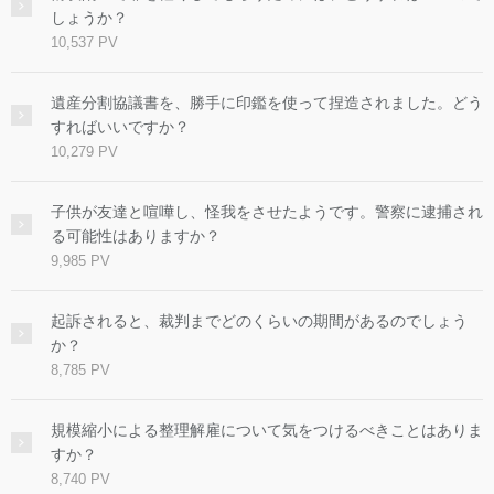
しょうか？
10,537 PV
遺産分割協議書を、勝手に印鑑を使って捏造されました。どう
すればいいですか？
10,279 PV
子供が友達と喧嘩し、怪我をさせたようです。警察に逮捕され
る可能性はありますか？
9,985 PV
起訴されると、裁判までどのくらいの期間があるのでしょう
か？
8,785 PV
規模縮小による整理解雇について気をつけるべきことはありま
すか？
8,740 PV