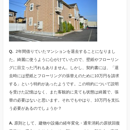
Q.
2年間借りていたマンションを退去することになりまし
た。綺麗に使うように心がけていたので、壁紙やフローリン
グに目立った汚れもありません。しかし、契約書には、「退
去時には壁紙とフローリングの張替えのために10万円を請求
する」という特約があったようです。この特約について説明
を受けた記憶はなく、また客観的に見ても状態は綺麗で、張
替の必要はないと思います。それでもやはり、10万円を支払
う必要があるのでしょうか？
A.
原則として、建物や設備の経年変化・通常消耗の原状回復