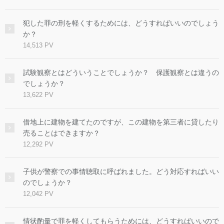
犯した罪の刑を軽くするためには、どうすればいいのでしょう
か？
14,513 PV
試験観察とはどういうことでしょうか？ 保護観察とは違うの
でしょうか？
13,622 PV
借地上に建物を建てたのですが、この建物を第三者に貸したり
売ることはできますか？
12,292 PV
子供が警察での事情聴取に呼ばれました。どう対応すればいい
のでしょうか？
12,042 PV
情状酌量で罪を軽くしてもらうためには、どうすればいいので