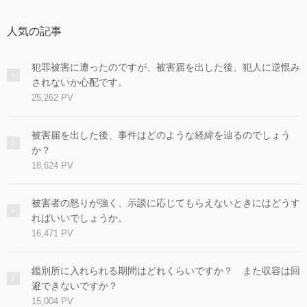
人気の記事
犯罪被害に遭ったのですが、被害届を出した後、犯人に逆恨み
されないか心配です。
25,262 PV
被害届を出した後、事件はどのような経緯を辿るのでしょう
か？
18,624 PV
被害者の怒りが強く、示談に応じてもらえないときにはどうす
ればいいでしょうか。
16,471 PV
鑑別所に入れられる期間はどれくらいですか？ また収容は回
避できないですか？
15,004 PV