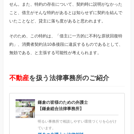
せん。また、特約の存在について、契約時に説明がなかった
こと、借主がそんな特約があるとは知らせずに契約を結んで
いたことなど、貸主に落ち度があると思われます。
そのため、この特約は、「借主に一方的に不利な原状回復特
約」、消費者契約法10条後段に違反するものであるとして、
無効である、と主張する可能性が考えられます。
不動産
を扱う法律事務所のご紹介
鎌倉の皆様のための弁護士
【鎌倉総合法律事務所】
明るい事務所で相談しやすい環境づくりを心がけ
ています。