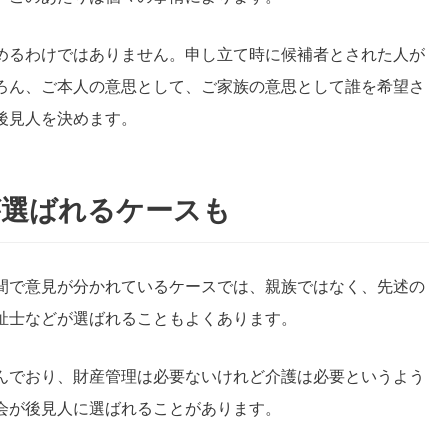
めるわけではありません。申し立て時に候補者とされた人が
ろん、ご本人の意思として、ご家族の意思として誰を希望さ
後見人を決めます。
が選ばれるケースも
間で意見が分かれているケースでは、親族ではなく、先述の
祉士などが選ばれることもよくあります。
んでおり、財産管理は必要ないけれど介護は必要というよう
会が後見人に選ばれることがあります。