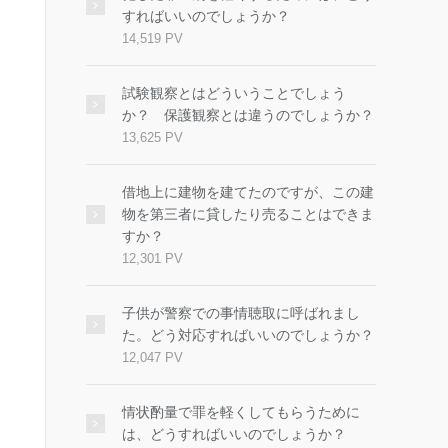
すればいいのでしょうか？
14,519 PV
試験観察とはどういうことでしょう
か？ 保護観察とは違うのでしょうか？
13,625 PV
借地上に建物を建てたのですが、この建
物を第三者に貸したり売ることはできま
すか？
12,301 PV
子供が警察での事情聴取に呼ばれまし
た。どう対応すればいいのでしょうか？
12,047 PV
情状酌量で罪を軽くしてもらうために
は、どうすればいいのでしょうか？