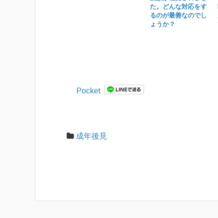
た。どんな対応をす
るのが最善なのでし
ょうか？
Pocket
成年後見