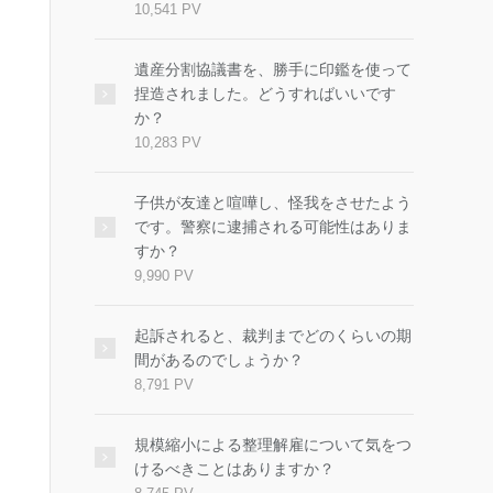
10,541 PV
遺産分割協議書を、勝手に印鑑を使って
捏造されました。どうすればいいです
か？
10,283 PV
子供が友達と喧嘩し、怪我をさせたよう
です。警察に逮捕される可能性はありま
すか？
9,990 PV
起訴されると、裁判までどのくらいの期
間があるのでしょうか？
8,791 PV
規模縮小による整理解雇について気をつ
けるべきことはありますか？