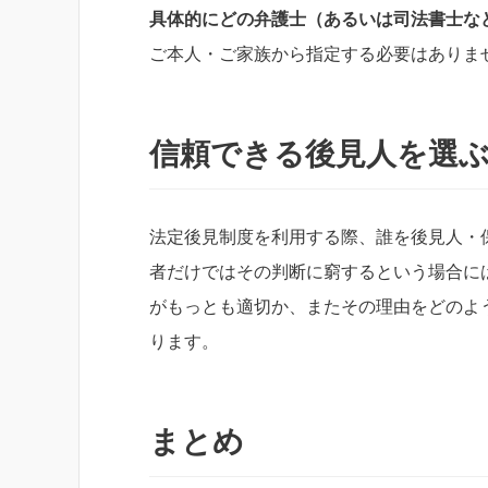
具体的にどの弁護士（あるいは司法書士な
ご本人・ご家族から指定する必要はありま
信頼できる後見人を選
法定後見制度を利用する際、誰を後見人・
者だけではその判断に窮するという場合に
がもっとも適切か、またその理由をどのよ
ります。
まとめ