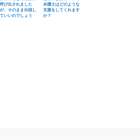
呼び出されました
弁護士はどのような
が、そのまま出頭し
支援をしてくれます
ていいのでしょう
か？
か？