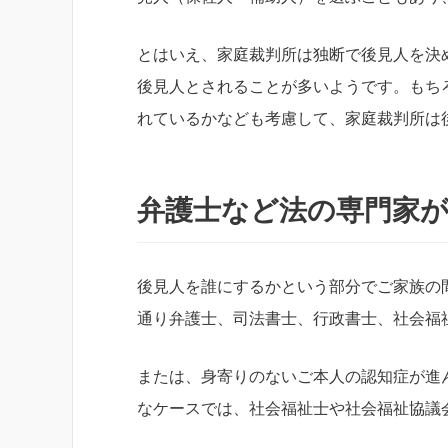
とはいえ、家庭裁判所は独断で後見人を決
後見人とされることが多いようです。もち
れているかなども考慮して、家庭裁判所は
弁護士など法の専門家
後見人を誰にするかという部分でご家族の
通り弁護士、司法書士、行政書士、社会福
または、身寄りのないご本人の認知症が進
なケースでは、社会福祉士や社会福祉協議