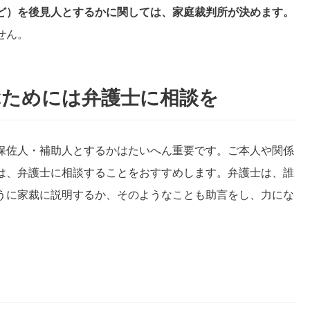
ど）を後見人とするかに関しては、家庭裁判所が決めます。
せん。
ぶためには弁護士に相談を
保佐人・補助人とするかはたいへん重要です。ご本人や関係
は、弁護士に相談することをおすすめします。弁護士は、誰
うに家裁に説明するか、そのようなことも助言をし、力にな