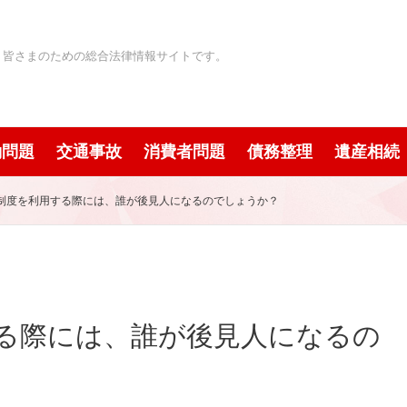
」皆さまのための総合法律情報サイトです。
働問題
交通事故
消費者問題
債務整理
遺産相続
制度を利用する際には、誰が後見人になるのでしょうか？
る際には、誰が後見人になるの