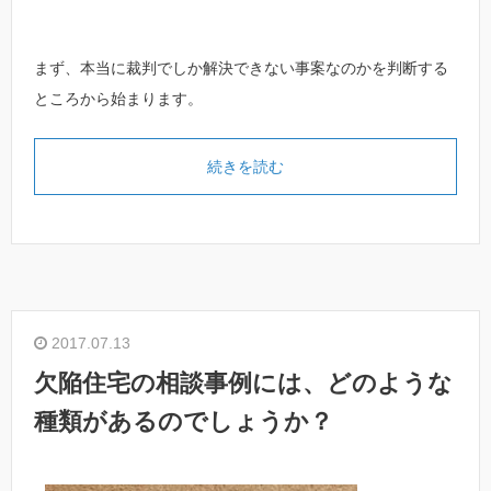
まず、本当に裁判でしか解決できない事案なのかを判断する
ところから始まります。
続きを読む
2017.07.13
欠陥住宅の相談事例には、どのような
種類があるのでしょうか？