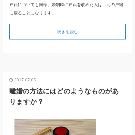
戸籍についても同様、婚姻時に戸籍を改めた人は、元の戸籍
に戻ることになります。
続きを読む
2017.07.05
離婚の方法にはどのようなものがあ
りますか？