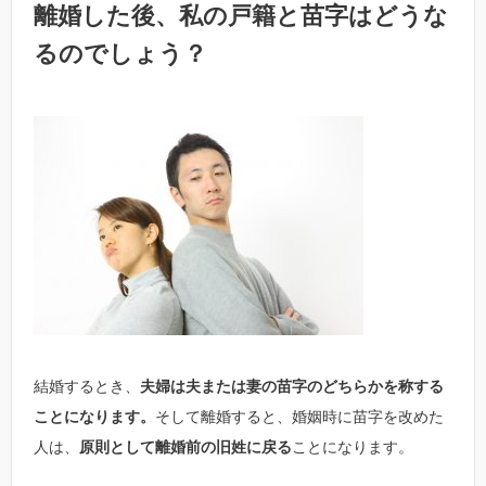
離婚した後、私の戸籍と苗字はどうな
るのでしょう？
結婚するとき、
夫婦は夫または妻の苗字のどちらかを称する
ことになります。
そして離婚すると、婚姻時に苗字を改めた
人は、
原則として離婚前の旧姓に戻る
ことになります。