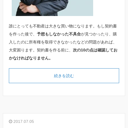
誰にとっても不動産は大きな買い物になります。もし契約書
を作った後で、
予想もしなかった不具合
が見つかったり、購
入したのに所有権を取得できなかったなどの問題があれば、
大変困ります。契約書を作る前に、
次の10の点は確認してお
かなければなりません。
続きを読む
2017.07.05