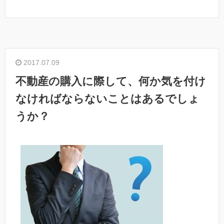
2017.07.09
不動産の購入に際して、何か気を付け
なければならないことはあるでしょ
うか？