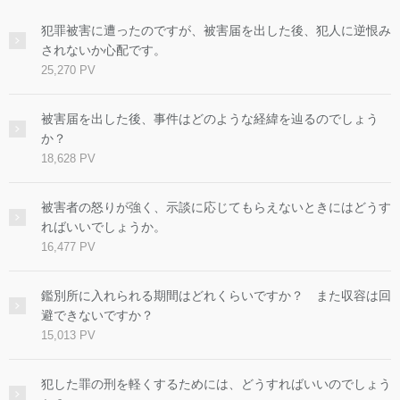
犯罪被害に遭ったのですが、被害届を出した後、犯人に逆恨み
されないか心配です。
25,270 PV
被害届を出した後、事件はどのような経緯を辿るのでしょう
か？
18,628 PV
被害者の怒りが強く、示談に応じてもらえないときにはどうす
ればいいでしょうか。
16,477 PV
鑑別所に入れられる期間はどれくらいですか？ また収容は回
避できないですか？
15,013 PV
犯した罪の刑を軽くするためには、どうすればいいのでしょう