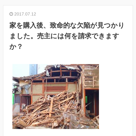
2017.07.12
家を購入後、致命的な欠陥が見つかり
ました。売主には何を請求できます
か？