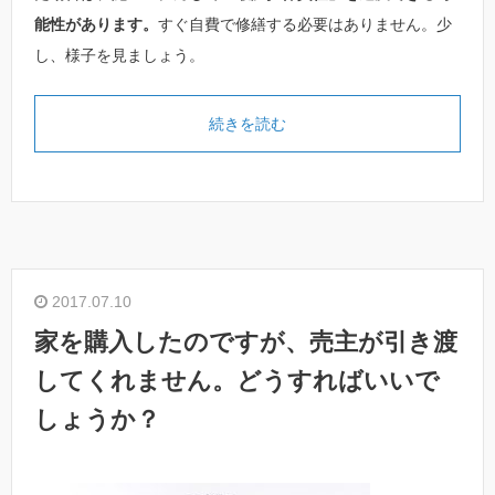
能性があります。
すぐ自費で修繕する必要はありません。少
し、様子を見ましょう。
続きを読む
2017.07.10
家を購入したのですが、売主が引き渡
してくれません。どうすればいいで
しょうか？