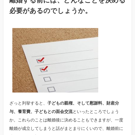
離婚する前には、どんなことを決める
必要があるのでしょうか。
ざっと列挙すると、
子どもの親権、そして慰謝料、財産分
与、養育費、子どもとの面会交流
といったところでしょう
か。これらのことは離婚後に決めることもできますが、一度
離婚が成立してしまうと話がまとまりにくいので、離婚前に