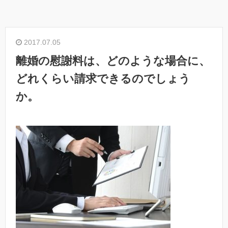
2017.07.05
離婚の慰謝料は、どのような場合に、
どれくらい請求できるのでしょう
か。