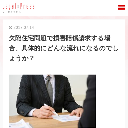
2017.07.14
欠陥住宅問題で損害賠償請求する場
合、具体的にどんな流れになるのでし
ょうか？