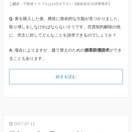
ご紹介：
不動産トラブルはお任せ下さい【鎌倉総合法律事務所】
Q.
家を購入した後、構造に致命的な欠陥が見つかりました。
取り壊しをしなければならないそうです。売買契約解除の他
に、売主に対してどんなことを請求できるのでしょうか？
A.
場合によりますが、建て替えのための
損害賠償請求
ができ
ることもあります。
続きを読む
2017.07.11