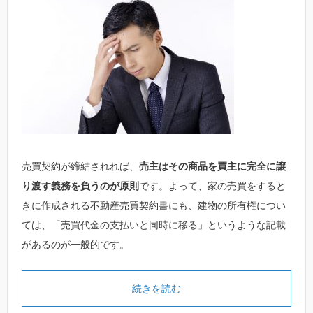
売買契約が締結されれば、
売主はその商品を買主に完全に譲
り渡す義務を負うのが原則
です。よって、家の売買をすると
きに作成される不動産売買契約書にも、建物の所有権につい
ては、「売買代金の支払いと同時に移る」というような記載
があるのが一般的です。
続きを読む