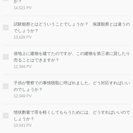
か？
14,521 PV
試験観察とはどういうことでしょうか？ 保護観察とは違うの
でしょうか？
13,628 PV
借地上に建物を建てたのですが、この建物を第三者に貸したり
売ることはできますか？
12,304 PV
子供が警察での事情聴取に呼ばれました。どう対応すればいい
のでしょうか？
12,049 PV
情状酌量で罪を軽くしてもらうためには、どうすればいいので
しょうか？
10,541 PV