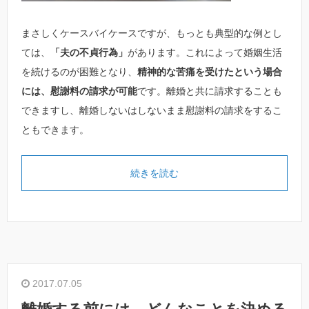
まさしくケースバイケースですが、もっとも典型的な例とし
ては、
「夫の不貞行為」
があります。これによって婚姻生活
を続けるのが困難となり、
精神的な苦痛を受けたという場合
には、慰謝料の請求が可能
です。離婚と共に請求することも
できますし、離婚しないはしないまま慰謝料の請求をするこ
ともできます。
続きを読む
2017.07.05